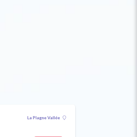
La Plagne Vallée