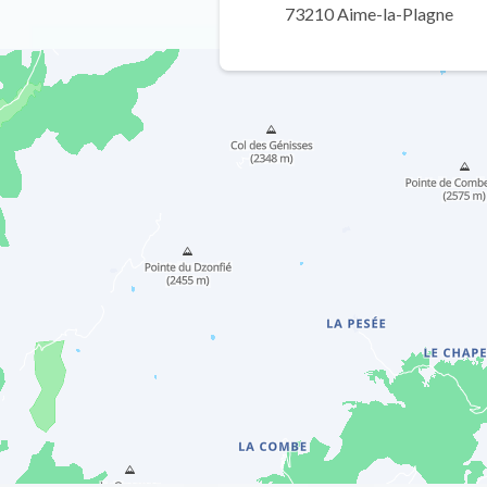
73210 Aime-la-Plagne