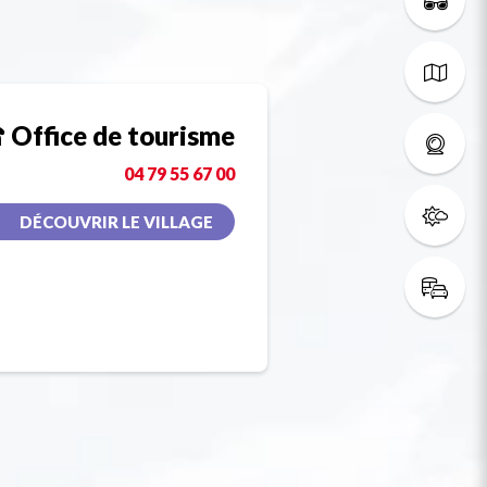
Office de tourisme
04 79 55 67 00
DÉCOUVRIR LE VILLAGE