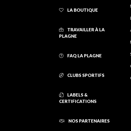
LA BOUTIQUE
TRAVAILLER À LA
PLAGNE
FAQ LA PLAGNE
CLUBS SPORTIFS
LABELS &
CERTIFICATIONS
NOS PARTENAIRES