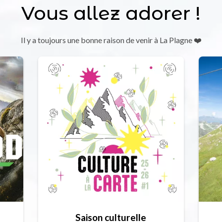
Vous allez adorer !
Il y a toujours une bonne raison de venir à La Plagne ❤️
Saison culturelle