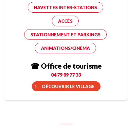
NAVETTES INTER-STATIONS
ACCÈS
STATIONNEMENT ET PARKINGS
ANIMATIONS/CINÉMA
☎ Office de tourisme
04 79 09 77 33
DÉCOUVRIR LE VILLAGE