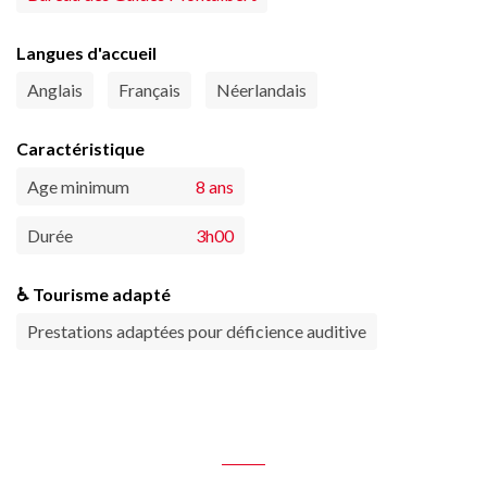
Langues d'accueil
Anglais
Français
Néerlandais
Caractéristique
Age minimum
8 ans
Durée
3h00
♿ Tourisme adapté
Prestations adaptées pour déficience auditive