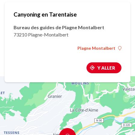
Canyoning en Tarentaise
Bureau des guides de Plagne Montalbert
73210 Plagne-Montalbert
Plagne Montalbert
Y ALLER