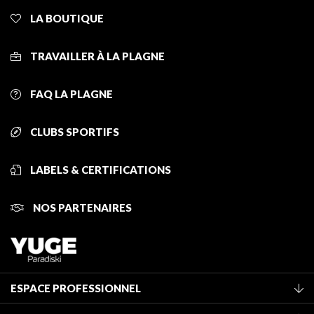
LA BOUTIQUE
TRAVAILLER À LA PLAGNE
FAQ LA PLAGNE
CLUBS SPORTIFS
LABELS & CERTIFICATIONS
NOS PARTENAIRES
ESPACE PROFESSIONNEL
Adhérer à l'office de tourisme