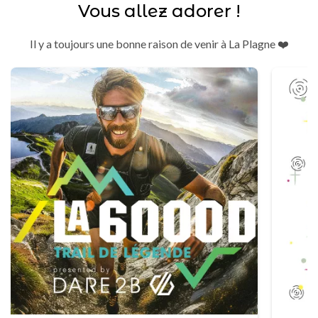
Vous allez adorer !
Il y a toujours une bonne raison de venir à La Plagne ❤️