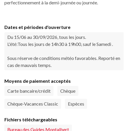
perfectionnement à la demi-journée ou journée.
Dates et périodes d'ouverture
Du 15/06 au 30/09/2026, tous les jours.
L'été:Tous les jours de 14h30 à 19h00, sauf le Samedi .
Sous réserve de conditions météo favorables. Reporté en
cas de mauvais temps.
Moyens de paiement acceptés
Carte bancaire/crédit
Chèque
Chèque-Vacances Classic
Espèces
Fichiers téléchargeables
Bureau des Guides Montalbert