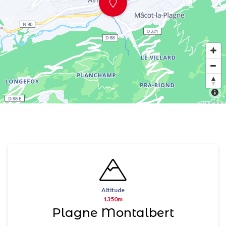
Altitude
1350m
Plagne Montalbert