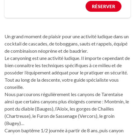
RÉSERVER
Un grand moment de plaisir pour une activité ludique dans un
cocktail de cascades, de toboggans, sauts et rappels, équipé
de combinaison néoprène et de baudrier.
Le canyoning est une activité ludique. Il importe cependant de
bien connaitre les techniques spécifiques à ce milieu et de
posséder l’équipement adéquat pour le pratiquer en sécurité.
Tout au long de la descente, votre guide spécialiste vous
conseille.
Nous parcourons régulièrement les canyons de Tarentaise
ainsi que certains canyons plus éloignés comme : Montmin, le
pont du diable (Bauges), l’Aloix, les gorges de Chailles
(Chartreuse), le Furon de Sassenage (Vercors), le groin
(Bugey)…
Canyon baptême 1/2 journée à partir de 8 ans, puis canyon