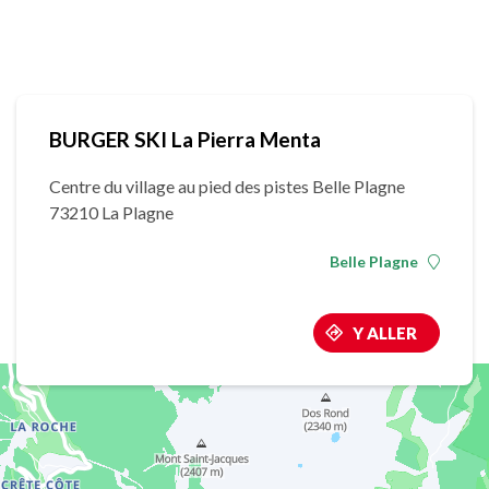
BURGER SKI La Pierra Menta
Centre du village au pied des pistes Belle Plagne
73210 La Plagne
Belle Plagne
Y ALLER