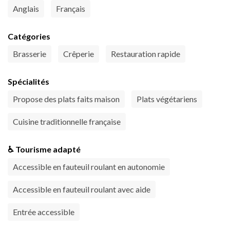
Anglais
Français
Catégories
Brasserie
Crêperie
Restauration rapide
Spécialités
Propose des plats faits maison
Plats végétariens
Cuisine traditionnelle française
♿ Tourisme adapté
Accessible en fauteuil roulant en autonomie
Accessible en fauteuil roulant avec aide
Entrée accessible