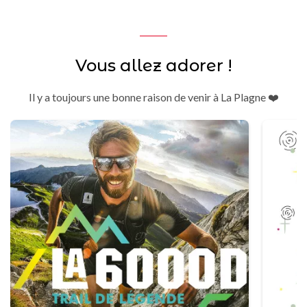
Vous allez adorer !
Il y a toujours une bonne raison de venir à La Plagne ❤️