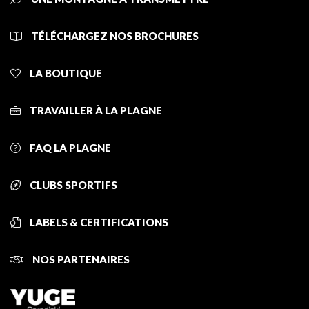
TÉLÉCHARGEZ NOS BROCHURES
LA BOUTIQUE
TRAVAILLER À LA PLAGNE
FAQ LA PLAGNE
CLUBS SPORTIFS
LABELS & CERTIFICATIONS
NOS PARTENAIRES