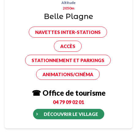
Altitude
2050m
Belle Plagne
NAVETTES INTER-STATIONS
ACCÈS
STATIONNEMENT ET PARKINGS
ANIMATIONS/CINÉMA
☎ Office de tourisme
04 79 09 02 01
DÉCOUVRIR LE VILLAGE