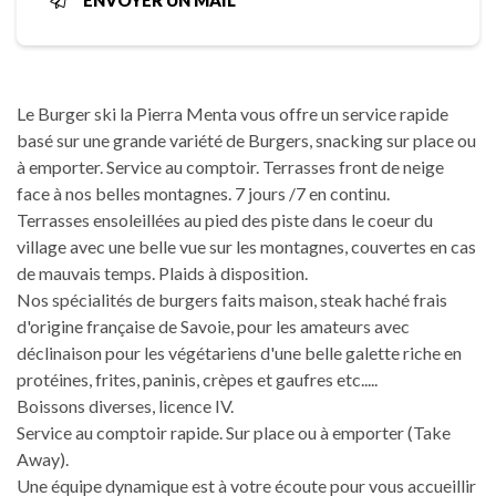
ENVOYER UN MAIL
Le Burger ski la Pierra Menta vous offre un service rapide
basé sur une grande variété de Burgers, snacking sur place ou
à emporter. Service au comptoir. Terrasses front de neige
face à nos belles montagnes. 7 jours /7 en continu.
Terrasses ensoleillées au pied des piste dans le coeur du
village avec une belle vue sur les montagnes, couvertes en cas
de mauvais temps. Plaids à disposition.
Nos spécialités de burgers faits maison, steak haché frais
d'origine française de Savoie, pour les amateurs avec
déclinaison pour les végétariens d'une belle galette riche en
protéines, frites, paninis, crèpes et gaufres etc.....
Boissons diverses, licence IV.
Service au comptoir rapide. Sur place ou à emporter (Take
Away).
Une équipe dynamique est à votre écoute pour vous accueillir