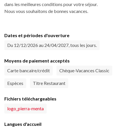
dans les meilleures conditions pour votre séjour.
Nous vous souhaitons de bonnes vacances.
Dates et périodes d'ouverture
Du 12/12/2026 au 24/04/2027, tous les jours.
Moyens de paiement acceptés
Carte bancaire/crédit
Chèque-Vacances Classic
Espèces
Titre Restaurant
Fichiers téléchargeables
logo_pierra-menta
Langues d'accueil