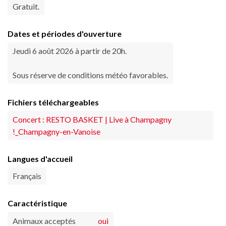
Gratuit.
Dates et périodes d'ouverture
Jeudi 6 août 2026 à partir de 20h.
Sous réserve de conditions météo favorables.
Fichiers téléchargeables
Concert : RESTO BASKET | Live à Champagny
!_Champagny-en-Vanoise
Langues d'accueil
Français
Caractéristique
Animaux acceptés
oui