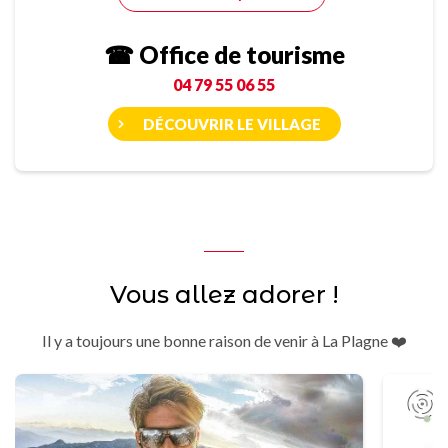
☎ Office de tourisme
04 79 55 06 55
DÉCOUVRIR LE VILLAGE
Vous allez adorer !
Il y a toujours une bonne raison de venir à La Plagne ❤️