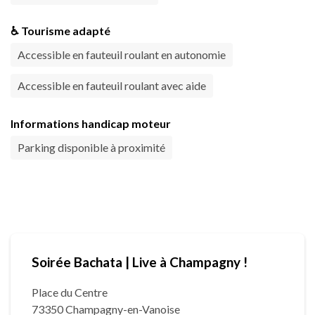
♿ Tourisme adapté
Accessible en fauteuil roulant en autonomie
Accessible en fauteuil roulant avec aide
Informations handicap moteur
Parking disponible à proximité
Soirée Bachata | Live à Champagny !
Place du Centre
73350 Champagny-en-Vanoise