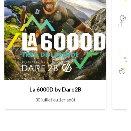
La 6000D by Dare2B
30 juillet au 1er août