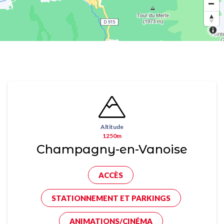
Altitude
1250m
Champagny-en-Vanoise
ACCÈS
STATIONNEMENT ET PARKINGS
ANIMATIONS/CINÉMA