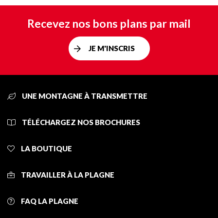
Recevez nos bons plans par mail
JE M'INSCRIS
UNE MONTAGNE À TRANSMETTRE
TÉLÉCHARGEZ NOS BROCHURES
LA BOUTIQUE
TRAVAILLER À LA PLAGNE
FAQ LA PLAGNE