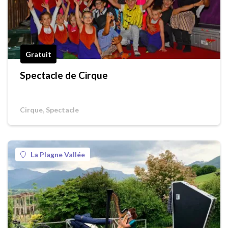
Gratuit
Spectacle de Cirque
Cirque, Spectacle
La Plagne Vallée