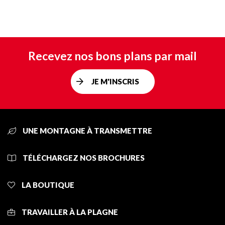
Recevez nos bons plans par mail
JE M'INSCRIS
UNE MONTAGNE À TRANSMETTRE
TÉLÉCHARGEZ NOS BROCHURES
LA BOUTIQUE
TRAVAILLER À LA PLAGNE