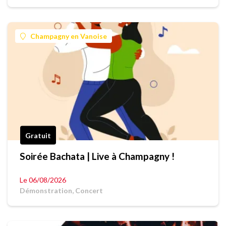
Champagny en Vanoise
Gratuit
Soirée Bachata | Live à Champagny !
Le 06/08/2026
Démonstration, Concert