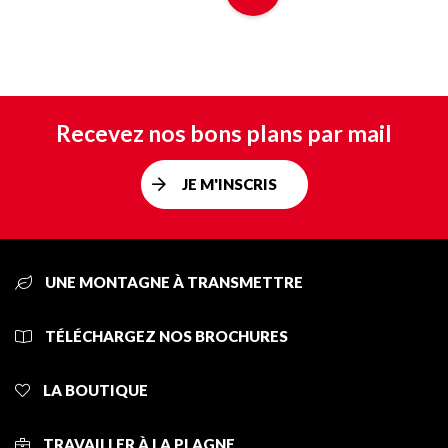
Recevez nos bons plans par mail
JE M'INSCRIS
UNE MONTAGNE À TRANSMETTRE
TÉLÉCHARGEZ NOS BROCHURES
LA BOUTIQUE
TRAVAILLER À LA PLAGNE