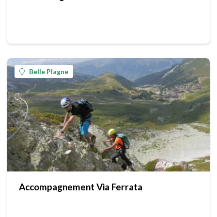
Belle Plagne
Accompagnement Via Ferrata