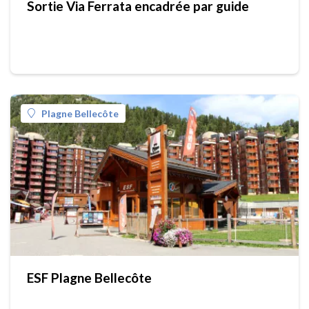
Sortie Via Ferrata encadrée par guide
Plagne Bellecôte
ESF Plagne Bellecôte