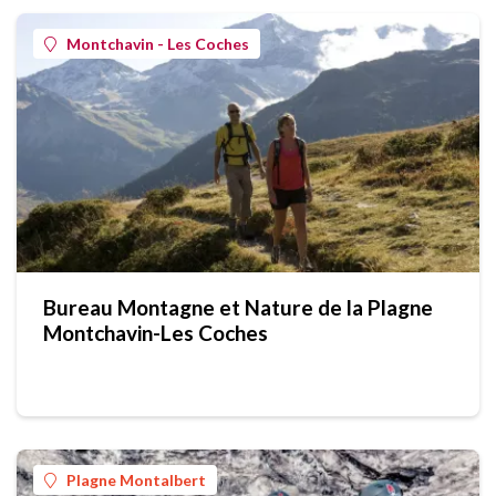
Montchavin - Les Coches
Bureau Montagne et Nature de la Plagne
Montchavin-Les Coches
Plagne Montalbert