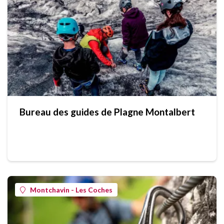
Bureau des guides de Plagne Montalbert
Montchavin - Les Coches