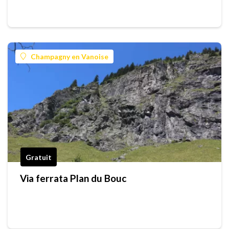
Champagny en Vanoise
Gratuit
Via ferrata Plan du Bouc