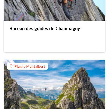
Bureau des guides de Champagny
Plagne Montalbert