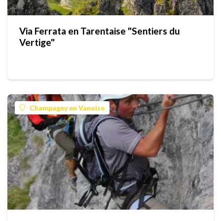
Via Ferrata en Tarentaise "Sentiers du
Vertige"
Champagny en Vanoise