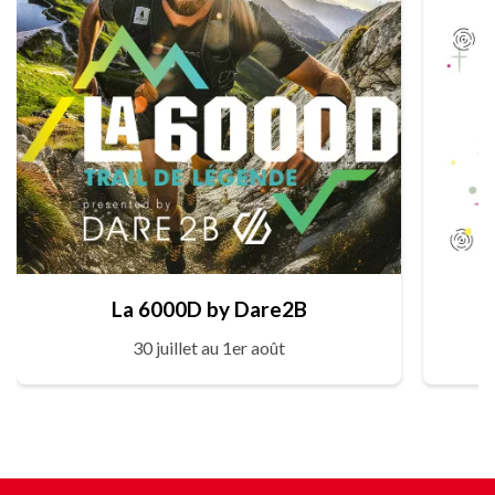
La 6000D by Dare2B
30 juillet au 1er août