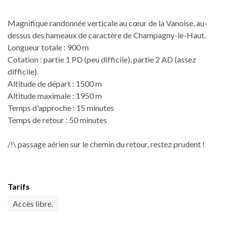
Magnifique randonnée verticale au cœur de la Vanoise, au-
dessus des hameaux de caractère de Champagny-le-Haut.
Longueur totale : 900 m
Cotation : partie 1 PD (peu difficile), partie 2 AD (assez
difficile).
Altitude de départ : 1500 m
Altitude maximale : 1950 m
Temps d'approche : 15 minutes
Temps de retour : 50 minutes
/!\ passage aérien sur le chemin du retour, restez prudent !
Tarifs
Accès libre.