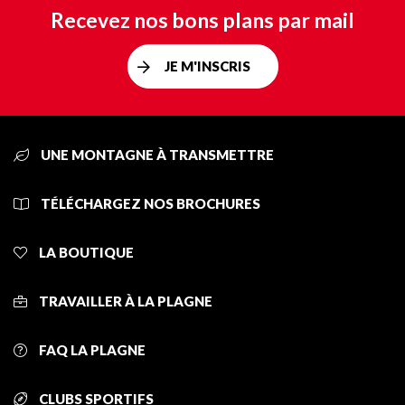
Recevez nos bons plans par mail
JE M'INSCRIS
UNE MONTAGNE À TRANSMETTRE
TÉLÉCHARGEZ NOS BROCHURES
LA BOUTIQUE
TRAVAILLER À LA PLAGNE
FAQ LA PLAGNE
CLUBS SPORTIFS