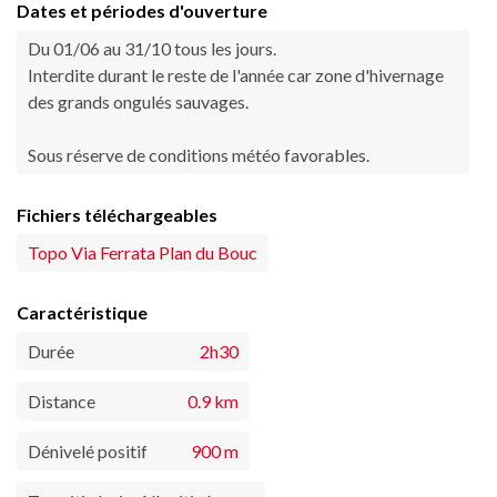
Dates et périodes d'ouverture
Du 01/06 au 31/10 tous les jours.
Interdite durant le reste de l'année car zone d'hivernage
des grands ongulés sauvages.
Sous réserve de conditions météo favorables.
Fichiers téléchargeables
Topo Via Ferrata Plan du Bouc
Caractéristique
Durée
2h30
Distance
0.9 km
Dénivelé positif
900 m