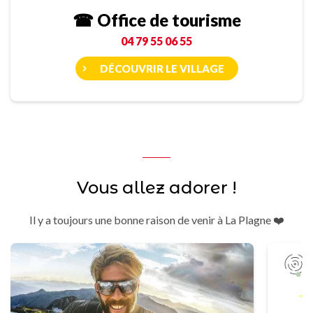
☎ Office de tourisme
04 79 55 06 55
DÉCOUVRIR LE VILLAGE
Vous allez adorer !
Il y a toujours une bonne raison de venir à La Plagne ❤️