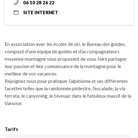
06 10 28 26 22
SITE INTERNET
En association avec les écoles de ski, le Bureau des guides,
composé d’une équipe de guides et d’accompagnateurs
moyenne montagne vous proposent de vous faire partager
leur passion et leur connaissance de la montagne pour le
meilleur de vos vacances.
Rejoignez nous pour pratiquer l’alpinisme et ses différentes
facettes telles que la randonnée pédestre, l’escalade, la via
ferrata, le canyoning, le bivouac dans le fabuleux massif de la
Vanoise.
Tarifs