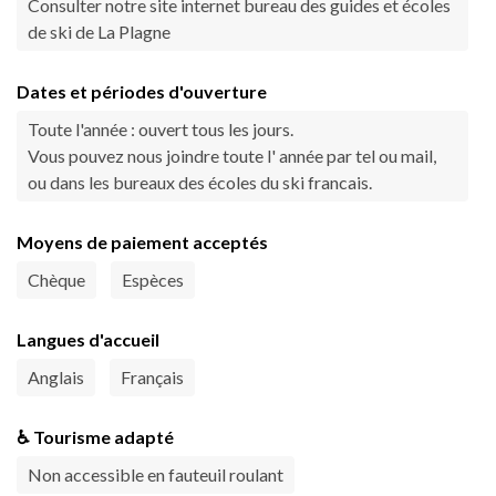
Consulter notre site internet bureau des guides et écoles
de ski de La Plagne
Dates et périodes d'ouverture
Toute l'année : ouvert tous les jours.
Vous pouvez nous joindre toute l' année par tel ou mail,
ou dans les bureaux des écoles du ski francais.
Moyens de paiement acceptés
Chèque
Espèces
Langues d'accueil
Anglais
Français
♿ Tourisme adapté
Non accessible en fauteuil roulant