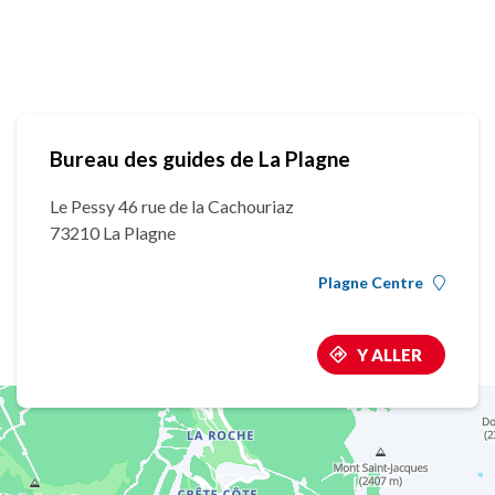
Bureau des guides de La Plagne
Le Pessy 46 rue de la Cachouriaz
73210 La Plagne
Plagne Centre
Y ALLER