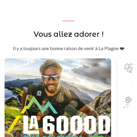
Vous allez adorer !
Il y a toujours une bonne raison de venir à La Plagne ❤️