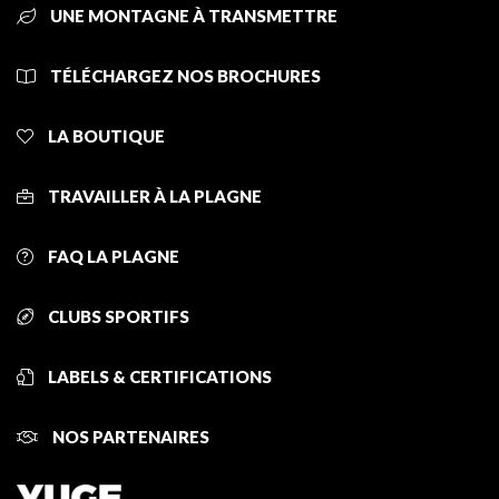
UNE MONTAGNE À TRANSMETTRE
TÉLÉCHARGEZ NOS BROCHURES
LA BOUTIQUE
TRAVAILLER À LA PLAGNE
FAQ LA PLAGNE
CLUBS SPORTIFS
LABELS & CERTIFICATIONS
NOS PARTENAIRES