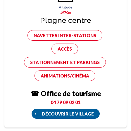
Altitude
1970m
Plagne centre
NAVETTES INTER-STATIONS
ACCÈS
STATIONNEMENT ET PARKINGS
ANIMATIONS/CINÉMA
☎ Office de tourisme
04 79 09 02 01
DÉCOUVRIR LE VILLAGE