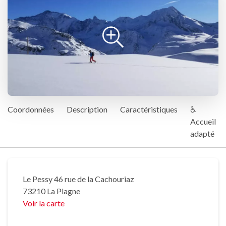
Coordonnées
Description
Caractéristiques
♿
Accueil
adapté
Le Pessy 46 rue de la Cachouriaz
73210 La Plagne
Voir la carte