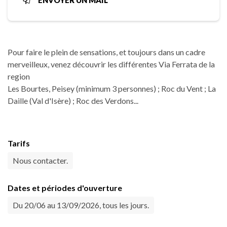
ENVOYER UN MAIL
Pour faire le plein de sensations, et toujours dans un cadre
merveilleux, venez découvrir les différentes Via Ferrata de la
region
Les Bourtes, Peisey (minimum 3 personnes) ; Roc du Vent ; La
Daille (Val d'Isère) ; Roc des Verdons...
Tarifs
Nous contacter.
Dates et périodes d'ouverture
Du 20/06 au 13/09/2026, tous les jours.