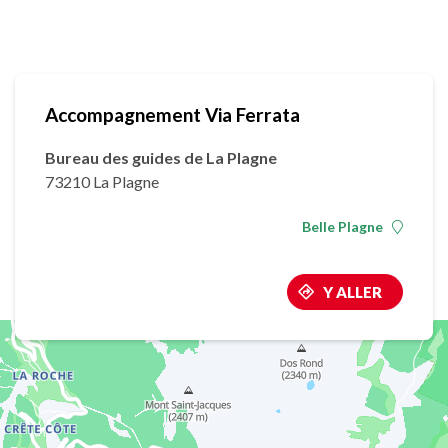
Accompagnement Via Ferrata
Bureau des guides de La Plagne
73210 La Plagne
Belle Plagne
Y ALLER