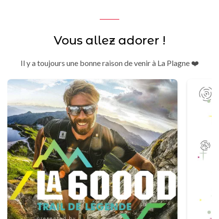
Vous allez adorer !
Il y a toujours une bonne raison de venir à La Plagne ❤️