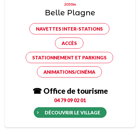
2050m
Belle Plagne
NAVETTES INTER-STATIONS
ACCÈS
STATIONNEMENT ET PARKINGS
ANIMATIONS/CINÉMA
☎ Office de tourisme
04 79 09 02 01
DÉCOUVRIR LE VILLAGE