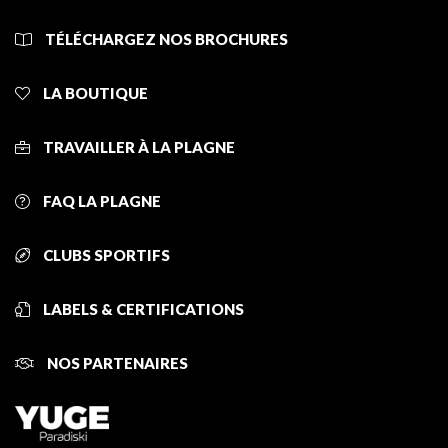
TÉLÉCHARGEZ NOS BROCHURES
LA BOUTIQUE
TRAVAILLER À LA PLAGNE
FAQ LA PLAGNE
CLUBS SPORTIFS
LABELS & CERTIFICATIONS
NOS PARTENAIRES