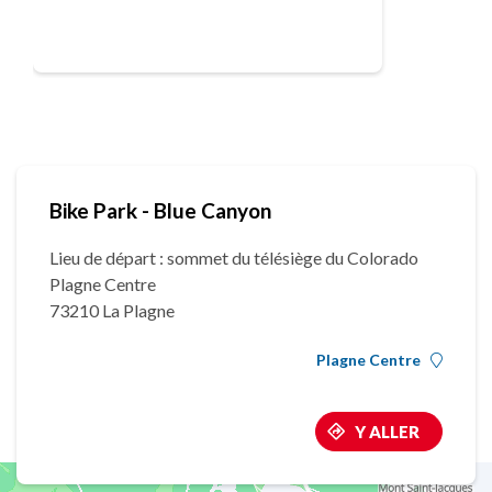
Bike Park - Blue Canyon
Lieu de départ : sommet du télésiège du Colorado
Plagne Centre
73210 La Plagne
Plagne Centre
Y ALLER