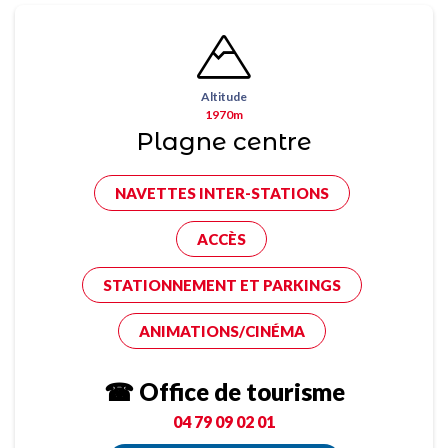
Altitude
1970m
Plagne centre
NAVETTES INTER-STATIONS
ACCÈS
STATIONNEMENT ET PARKINGS
ANIMATIONS/CINÉMA
☎ Office de tourisme
04 79 09 02 01