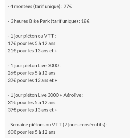
- 4 montées (tarif unique) : 27€
- 3 heures Bike Park (tarif unique) : 18€
- 1 jour piéton ou VTT :
17€ pour les 5 à 12 ans
21€ pour les 13 ans et +
- 1 jour piéton Live 3000 :
26€ pour les 5 à 12 ans
32€ pour les 13 ans et +
- 1 jour piéton Live 3000 + Aérolive :
31€ pour les 5 à 12 ans
37€ pour les 13 ans et +
- Semaine piétons ou VTT (7 jours consécutifs) :
60€ pour les 5 à 12 ans