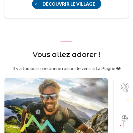
DÉCOUVRIR LE VILLAGE
Vous allez adorer !
Il y a toujours une bonne raison de venir à La Plagne ❤️