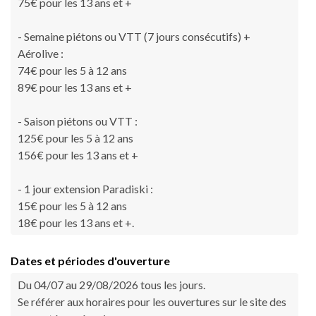
75€ pour les 13 ans et +
- Semaine piétons ou VTT (7 jours consécutifs) +
Aérolive :
74€ pour les 5 à 12 ans
89€ pour les 13 ans et +
- Saison piétons ou VTT :
125€ pour les 5 à 12 ans
156€ pour les 13 ans et +
- 1 jour extension Paradiski :
15€ pour les 5 à 12 ans
18€ pour les 13 ans et +.
Dates et périodes d'ouverture
Du 04/07 au 29/08/2026 tous les jours.
Se référer aux horaires pour les ouvertures sur le site des