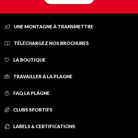
UNE MONTAGNE À TRANSMETTRE
TÉLÉCHARGEZ NOS BROCHURES
LA BOUTIQUE
TRAVAILLER À LA PLAGNE
FAQ LA PLAGNE
CLUBS SPORTIFS
LABELS & CERTIFICATIONS