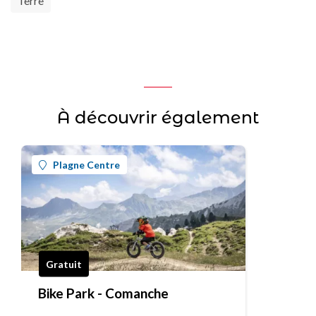
Terre
À découvrir également
Plagne Centre
Gratuit
Bike Park - Comanche