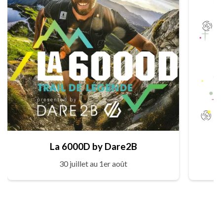
La 6000D by Dare2B
30 juillet au 1er août