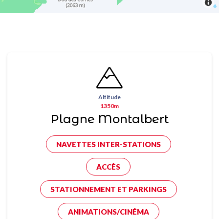
Altitude
1350m
Plagne Montalbert
NAVETTES INTER-STATIONS
ACCÈS
STATIONNEMENT ET PARKINGS
ANIMATIONS/CINÉMA