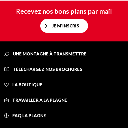
Recevez nos bons plans par mail
JE M'INSCRIS
UNE MONTAGNE À TRANSMETTRE
TÉLÉCHARGEZ NOS BROCHURES
LA BOUTIQUE
TRAVAILLER À LA PLAGNE
FAQ LA PLAGNE