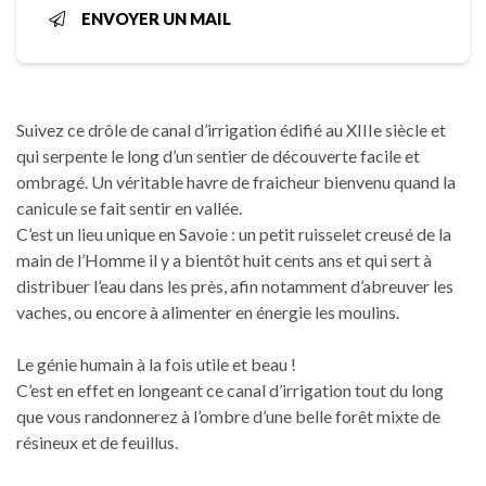
ENVOYER UN MAIL
Suivez ce drôle de canal d’irrigation édifié au XIIIe siècle et
qui serpente le long d’un sentier de découverte facile et
ombragé. Un véritable havre de fraicheur bienvenu quand la
canicule se fait sentir en vallée.
C’est un lieu unique en Savoie : un petit ruisselet creusé de la
main de l’Homme il y a bientôt huit cents ans et qui sert à
distribuer l’eau dans les près, afin notamment d’abreuver les
vaches, ou encore à alimenter en énergie les moulins.
Le génie humain à la fois utile et beau !
C’est en effet en longeant ce canal d’irrigation tout du long
que vous randonnerez à l’ombre d’une belle forêt mixte de
résineux et de feuillus.