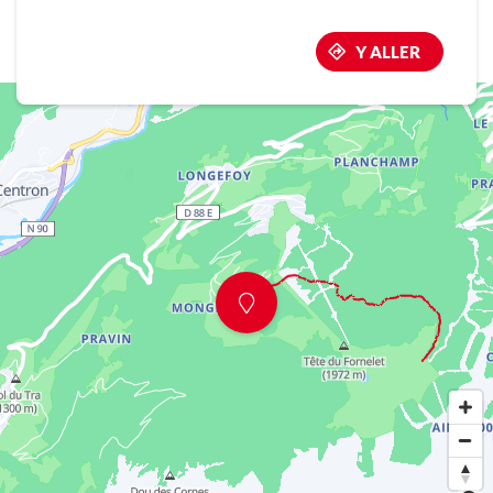
Y ALLER