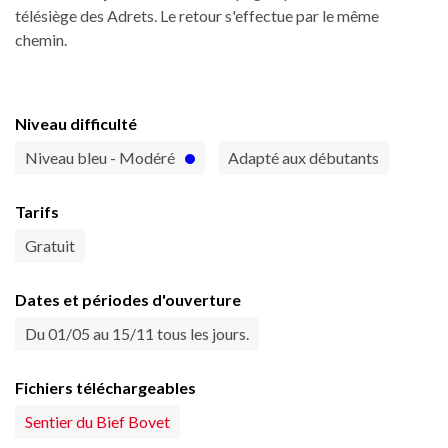
télésiège des Adrets. Le retour s'effectue par le même
chemin.
Niveau difficulté
Niveau bleu - Modéré
Adapté aux débutants
Tarifs
Gratuit
Dates et périodes d'ouverture
Du 01/05 au 15/11 tous les jours.
Fichiers téléchargeables
Sentier du Bief Bovet