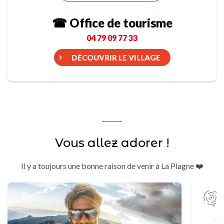
☎ Office de tourisme
04 79 09 77 33
DÉCOUVRIR LE VILLAGE
Vous allez adorer !
Il y a toujours une bonne raison de venir à La Plagne ❤️