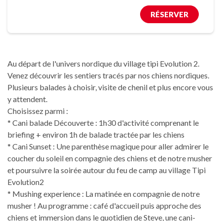
RÉSERVER
Au départ de l'univers nordique du village tipi Evolution 2.
Venez découvrir les sentiers tracés par nos chiens nordiques.
Plusieurs balades à choisir, visite de chenil et plus encore vous
y attendent.
Choisissez parmi :
* Cani balade Découverte : 1h30 d'activité comprenant le
briefing + environ 1h de balade tractée par les chiens
* Cani Sunset : Une parenthèse magique pour aller admirer le
coucher du soleil en compagnie des chiens et de notre musher
et poursuivre la soirée autour du feu de camp au village Tipi
Evolution2
* Mushing experience : La matinée en compagnie de notre
musher ! Au programme : café d'accueil puis approche des
chiens et immersion dans le quotidien de Steve, une cani-