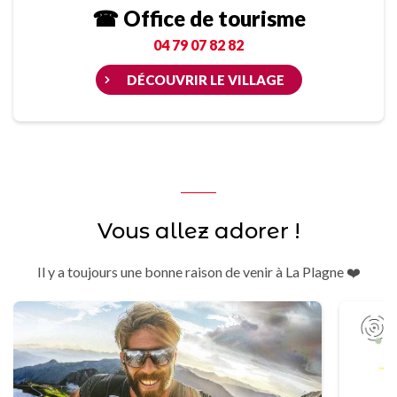
☎ Office de tourisme
04 79 07 82 82
DÉCOUVRIR LE VILLAGE
Vous allez adorer !
Il y a toujours une bonne raison de venir à La Plagne ❤️