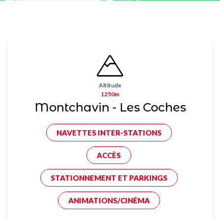
Altitude
1250m
Montchavin - Les Coches
NAVETTES INTER-STATIONS
ACCÈS
STATIONNEMENT ET PARKINGS
ANIMATIONS/CINÉMA