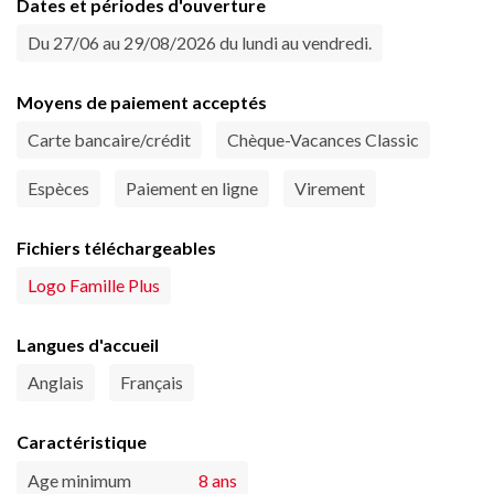
Dates et périodes d'ouverture
Du 27/06 au 29/08/2026 du lundi au vendredi.
Moyens de paiement acceptés
Carte bancaire/crédit
Chèque-Vacances Classic
Espèces
Paiement en ligne
Virement
Fichiers téléchargeables
Logo Famille Plus
Langues d'accueil
Anglais
Français
Caractéristique
Age minimum
8 ans