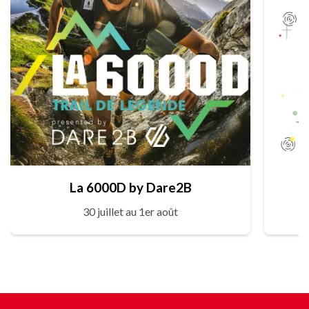
La 6000D by Dare2B
30 juillet au 1er août