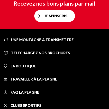
Recevez nos bons plans par mail
JE M'INSCRIS
UNE MONTAGNE À TRANSMETTRE
TÉLÉCHARGEZ NOS BROCHURES
LA BOUTIQUE
TRAVAILLER À LA PLAGNE
FAQ LA PLAGNE
CLUBS SPORTIFS