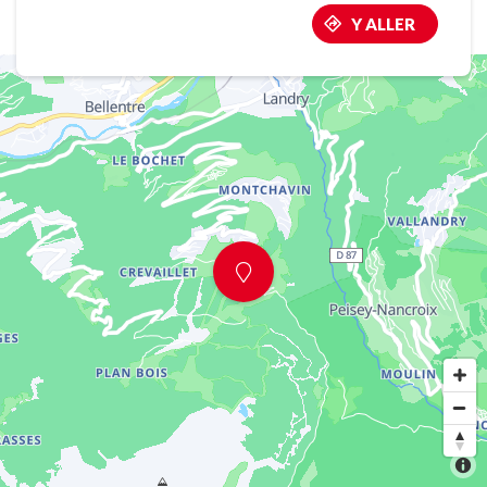
Y ALLER