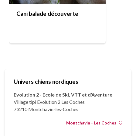
Cani balade découverte
Univers chiens nordiques
Evolution 2 - Ecole de Ski, VTT et d'Aventure
Village tipi Evolution 2 Les Coches
73210 Montchavin-les-Coches
Montchavin - Les Coches