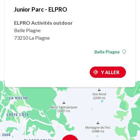
Junior Parc - ELPRO
ELPRO Activités outdoor
Belle Plagne
73210 La Plagne
Belle Plagne
Y ALLER