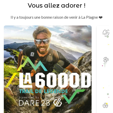
Vous allez adorer !
Il y a toujours une bonne raison de venir à La Plagne ❤️