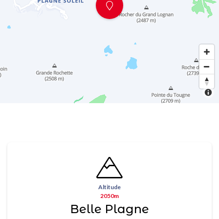
Altitude
2050m
Belle Plagne