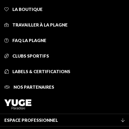
LA BOUTIQUE
TRAVAILLER À LA PLAGNE
FAQ LA PLAGNE
CLUBS SPORTIFS
LABELS & CERTIFICATIONS
NOS PARTENAIRES
ESPACE PROFESSIONNEL