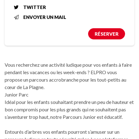
TWITTER
ENVOYER UN MAIL
RÉSERVER
Vous recherchez une activité ludique pour vos enfants à faire
pendant les vacances ou les week-ends ? ELPRO vous
propose un parcours accrobranche pour les tout-petits au
cœur de La Plagne.
Junior Parc
Idéal pour les enfants souhaitant prendre un peu de hauteur et
bon compromis pour les plus grands qui ne souhaitent pas
s’aventurer trop haut, notre Parcours Junior est éducatif.
Entourés d’arbres vos enfants pourront s’amuser sur un