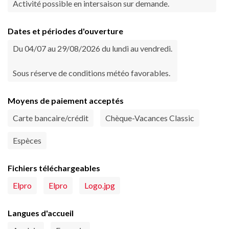
Activité possible en intersaison sur demande.
Dates et périodes d'ouverture
Du 04/07 au 29/08/2026 du lundi au vendredi.
Sous réserve de conditions météo favorables.
Moyens de paiement acceptés
Carte bancaire/crédit
Chèque-Vacances Classic
Espèces
Fichiers téléchargeables
Elpro
Elpro
Logo.jpg
Langues d'accueil