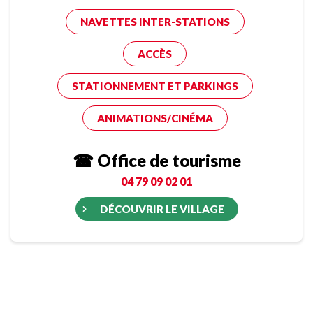
NAVETTES INTER-STATIONS
ACCÈS
STATIONNEMENT ET PARKINGS
ANIMATIONS/CINÉMA
☎ Office de tourisme
04 79 09 02 01
DÉCOUVRIR LE VILLAGE