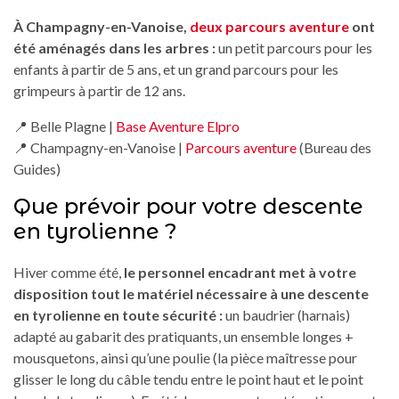
À Champagny-en-Vanoise,
deux parcours aventure
ont
été aménagés dans les arbres :
un petit parcours pour les
enfants à partir de 5 ans, et un grand parcours pour les
grimpeurs à partir de 12 ans.
📍 Belle Plagne |
Base Aventure Elpro
📍 Champagny-en-Vanoise |
Parcours aventure
(Bureau des
Guides)
Que prévoir pour votre descente
en tyrolienne ?
Hiver comme été,
le personnel encadrant met à votre
disposition tout le matériel nécessaire à une descente
en tyrolienne en toute sécurité :
un baudrier (harnais)
adapté au gabarit des pratiquants, un ensemble longes +
mousquetons, ainsi qu’une poulie (la pièce maîtresse pour
glisser le long du câble tendu entre le point haut et le point