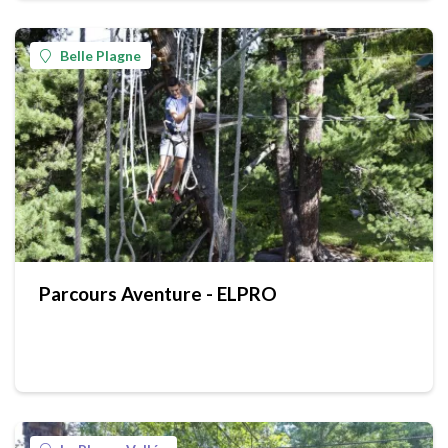
Belle Plagne
Parcours Aventure - ELPRO