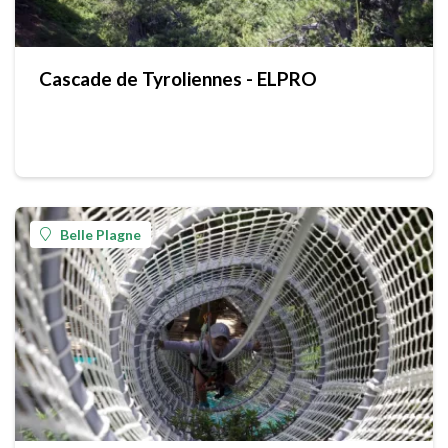
Cascade de Tyroliennes - ELPRO
Belle Plagne