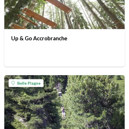
Up & Go Accrobranche
Belle Plagne