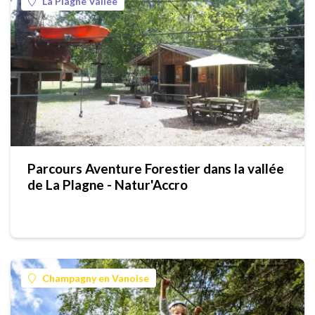
La Plagne Vallée
Parcours Aventure Forestier dans la vallée
de La Plagne - Natur'Accro
Champagny en Vanoise