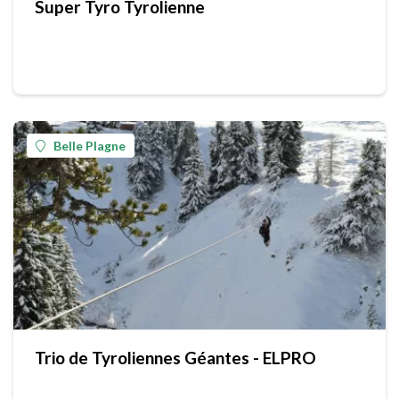
Super Tyro Tyrolienne
Belle Plagne
Trio de Tyroliennes Géantes - ELPRO