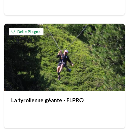
Belle Plagne
La tyrolienne géante - ELPRO