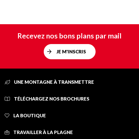
Recevez nos bons plans par mail
JE M'INSCRIS
UNE MONTAGNE À TRANSMETTRE
TÉLÉCHARGEZ NOS BROCHURES
LA BOUTIQUE
TRAVAILLER À LA PLAGNE