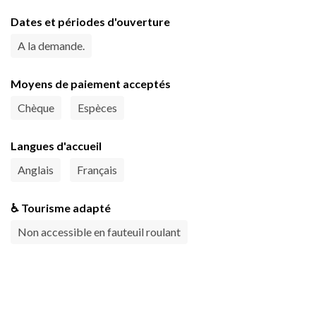
Dates et périodes d'ouverture
A la demande.
Moyens de paiement acceptés
Chèque
Espèces
Langues d'accueil
Anglais
Français
♿ Tourisme adapté
Non accessible en fauteuil roulant