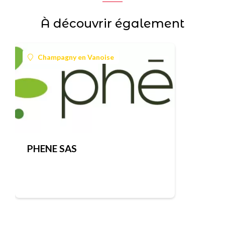
À découvrir également
Champagny en Vanoise
PHENE SAS