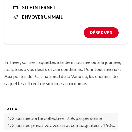
SITE INTERNET
ENVOYER UN MAIL
RÉSERVER
En hiver, sorties raquettes à la demi journée ou à la journée,
adaptées à vos désirs et aux conditions. Pour tous niveaux.
Aux portes du Parc national de la Vanoise, les chemins de
raquettes offrent de sublimes panoramas.
Tarifs
1/2 journée sortie collective : 25€ par personne
1/2 journée privative avec un accompagnateur : 190€.