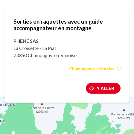
Sorties en raquettes avec un guide
accompagnateur en montagne
PHENE SAS
La Croisette - La Piat
73350 Champagny-en-Vanoise
Champagny en Vanoise
Y ALLER