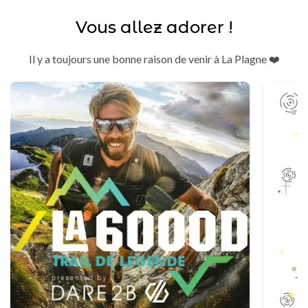
Vous allez adorer !
Il y a toujours une bonne raison de venir à La Plagne ❤️