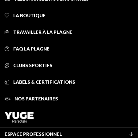
LA BOUTIQUE
TRAVAILLER À LA PLAGNE
FAQ LA PLAGNE
CLUBS SPORTIFS
LABELS & CERTIFICATIONS
NOS PARTENAIRES
ESPACE PROFESSIONNEL