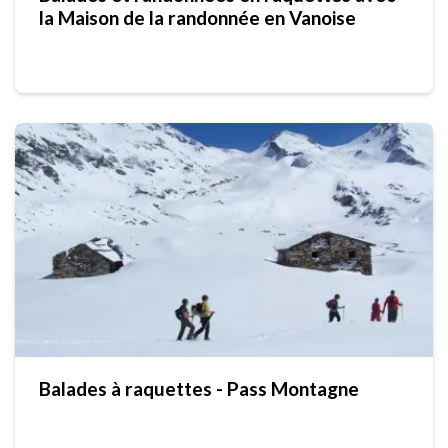
la Maison de la randonnée en Vanoise
Balades à raquettes - Pass Montagne