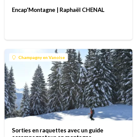
Encap'Montagne | Raphaël CHENAL
Champagny en Vanoise
Sorties en raquettes avec un guide