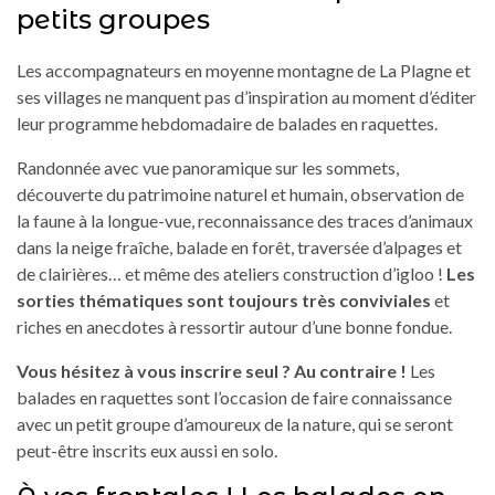
petits groupes
Les accompagnateurs en moyenne montagne de La Plagne et
ses villages ne manquent pas d’inspiration au moment d’éditer
leur programme hebdomadaire de balades en raquettes.
Randonnée avec vue panoramique sur les sommets,
découverte du patrimoine naturel et humain, observation de
la faune à la longue-vue, reconnaissance des traces d’animaux
dans la neige fraîche, balade en forêt, traversée d’alpages et
de clairières… et même des ateliers construction d’igloo !
Les
sorties thématiques sont toujours très conviviales
et
riches en anecdotes à ressortir autour d’une bonne fondue.
Vous hésitez à vous inscrire seul ? Au contraire !
Les
balades en raquettes sont l’occasion de faire connaissance
avec un petit groupe d’amoureux de la nature, qui se seront
peut-être inscrits eux aussi en solo.