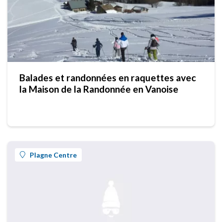
Balades et randonnées en raquettes avec
la Maison de la Randonnée en Vanoise
Plagne Centre