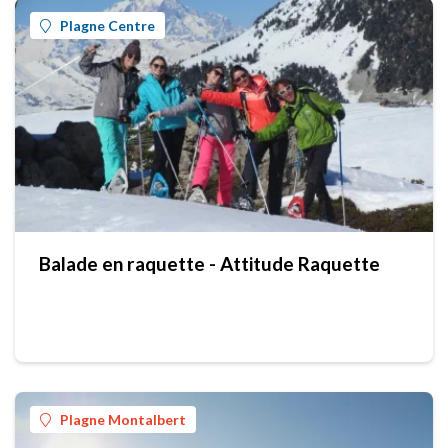
Plagne Centre
Balade en raquette - Attitude Raquette
Plagne Montalbert