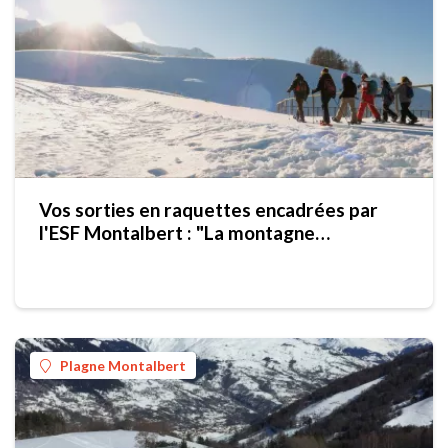
Vos sorties en raquettes encadrées par
l'ESF Montalbert : "La montagne
autrement"
Plagne Montalbert