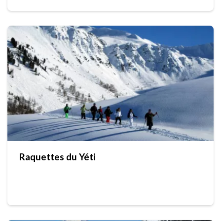
Raquettes du Yéti