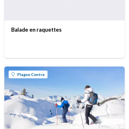
Balade en raquettes
Plagne Centre