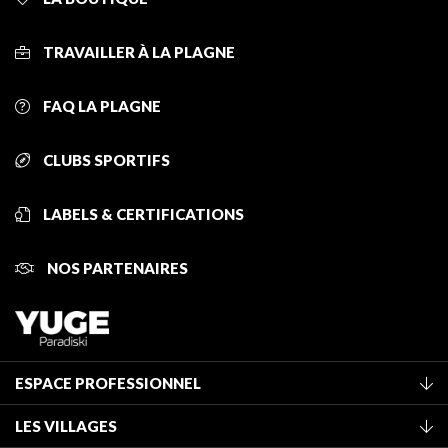
TRAVAILLER À LA PLAGNE
FAQ LA PLAGNE
CLUBS SPORTIFS
LABELS & CERTIFICATIONS
NOS PARTENAIRES
ESPACE PROFESSIONNEL
Adhérer à l'office de tourisme
LES VILLAGES
Classement des meublés