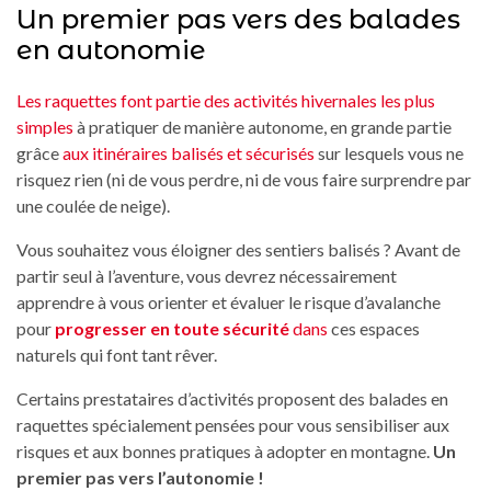
Un premier pas vers des balades
en autonomie
Les raquettes font partie des activités hivernales les plus
simples
à pratiquer de manière autonome, en grande partie
grâce
aux itinéraires balisés et sécurisés
sur lesquels vous ne
risquez rien (ni de vous perdre, ni de vous faire surprendre par
une coulée de neige).
Vous souhaitez vous éloigner des sentiers balisés ? Avant de
partir seul à l’aventure, vous devrez nécessairement
apprendre à vous orienter et évaluer le risque d’avalanche
pour
progresser en toute sécurité
dans
ces espaces
naturels qui font tant rêver.
Certains prestataires d’activités proposent des balades en
raquettes spécialement pensées pour vous sensibiliser aux
risques et aux bonnes pratiques à adopter en montagne.
Un
premier pas vers l’autonomie !