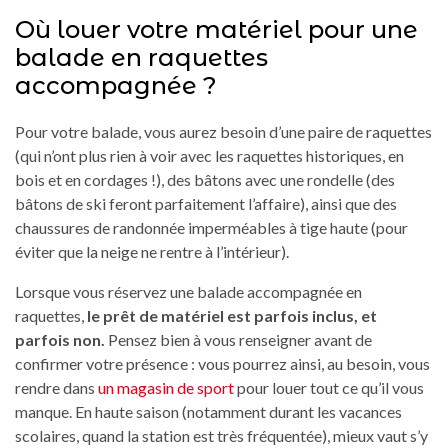
Où louer votre matériel pour une
balade en raquettes
accompagnée ?
Pour votre balade, vous aurez besoin d’une paire de raquettes
(qui n’ont plus rien à voir avec les raquettes historiques, en
bois et en cordages !), des bâtons avec une rondelle (des
bâtons de ski feront parfaitement l’affaire), ainsi que des
chaussures de randonnée imperméables à tige haute (pour
éviter que la neige ne rentre à l’intérieur).
Lorsque vous réservez une balade accompagnée en
raquettes,
le prêt de matériel est parfois inclus, et
parfois non.
Pensez bien à vous renseigner avant de
confirmer votre présence : vous pourrez ainsi, au besoin, vous
rendre dans
un magasin de sport
pour louer tout ce qu’il vous
manque. En haute saison (notamment durant les vacances
scolaires, quand la station est très fréquentée), mieux vaut s’y