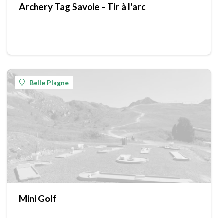
Archery Tag Savoie - Tir à l'arc
Belle Plagne
Mini Golf