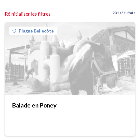
231 résultats
Réinitialiser les filtres
Plagne Bellecôte
Balade en Poney