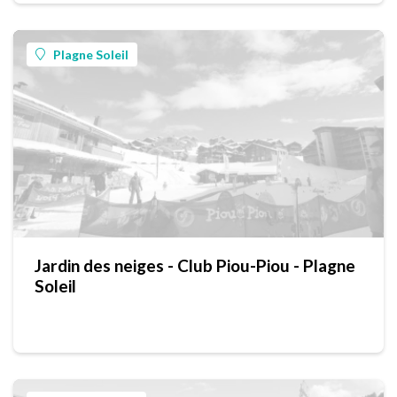
Plagne Soleil
Jardin des neiges - Club Piou-Piou - Plagne
Soleil