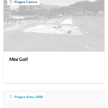
Plagne Centre
Mini Golf
Plagne Aime 2000