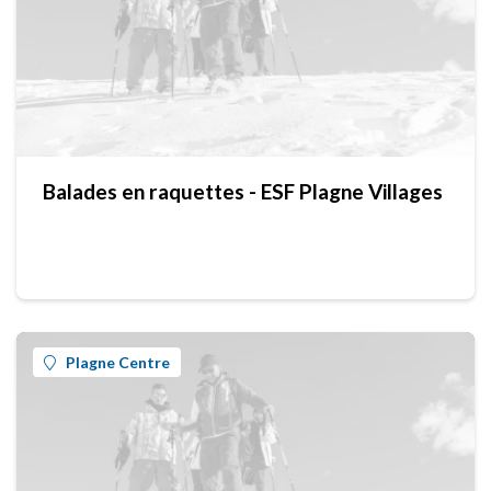
Balades en raquettes - ESF Plagne Villages
Plagne Centre