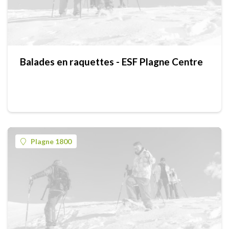
Balades en raquettes - ESF Plagne Centre
Plagne 1800