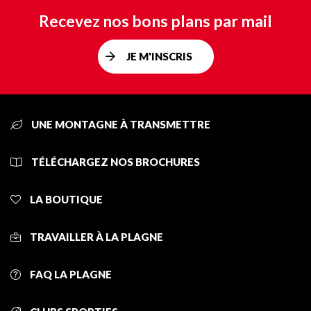
Recevez nos bons plans par mail
JE M'INSCRIS
UNE MONTAGNE À TRANSMETTRE
TÉLÉCHARGEZ NOS BROCHURES
LA BOUTIQUE
TRAVAILLER À LA PLAGNE
FAQ LA PLAGNE