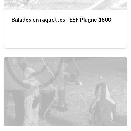
Balades en raquettes - ESF Plagne 1800