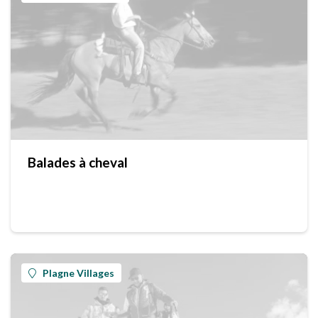
Balades à cheval
Plagne Villages