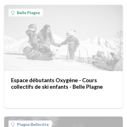
Belle Plagne
Espace débutants Oxygène - Cours
collectifs de ski enfants - Belle Plagne
Plagne Bellecôte