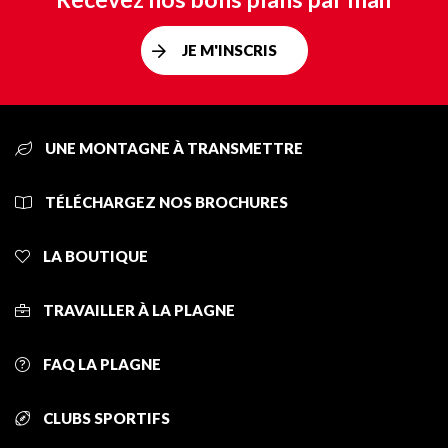
JE M'INSCRIS
UNE MONTAGNE À TRANSMETTRE
TÉLÉCHARGEZ NOS BROCHURES
LA BOUTIQUE
TRAVAILLER À LA PLAGNE
FAQ LA PLAGNE
CLUBS SPORTIFS