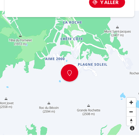
Y ALLER