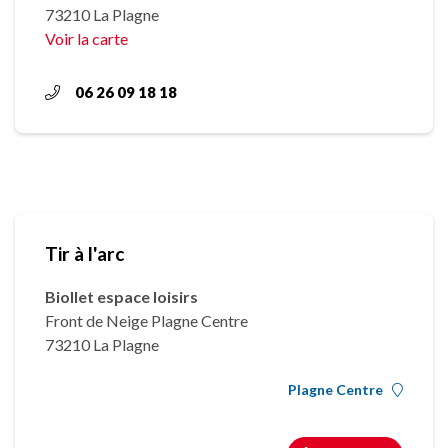
73210 La Plagne
Voir la carte
06 26 09 18 18
Tir à l'arc
Biollet espace loisirs
Front de Neige Plagne Centre
73210 La Plagne
Plagne Centre