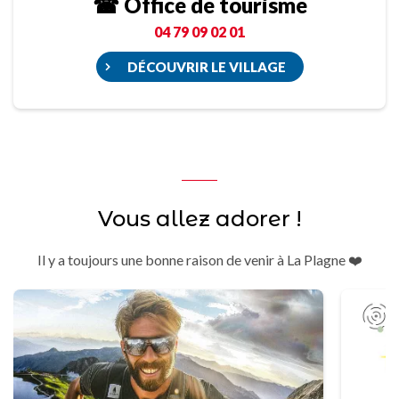
☎ Office de tourisme
04 79 09 02 01
DÉCOUVRIR LE VILLAGE
Vous allez adorer !
Il y a toujours une bonne raison de venir à La Plagne ❤️