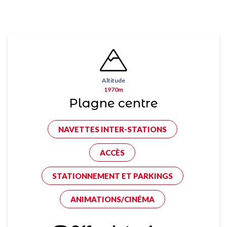
Altitude
1970m
Plagne centre
NAVETTES INTER-STATIONS
ACCÈS
STATIONNEMENT ET PARKINGS
ANIMATIONS/CINÉMA