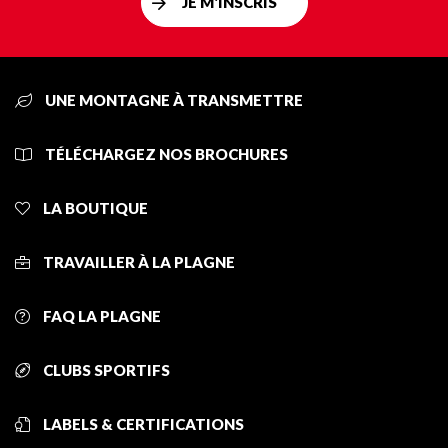
JE M'INSCRIS
UNE MONTAGNE À TRANSMETTRE
TÉLÉCHARGEZ NOS BROCHURES
LA BOUTIQUE
TRAVAILLER À LA PLAGNE
FAQ LA PLAGNE
CLUBS SPORTIFS
LABELS & CERTIFICATIONS