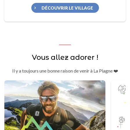
DÉCOUVRIR LE VILLAGE
Vous allez adorer !
Il y a toujours une bonne raison de venir à La Plagne ❤️