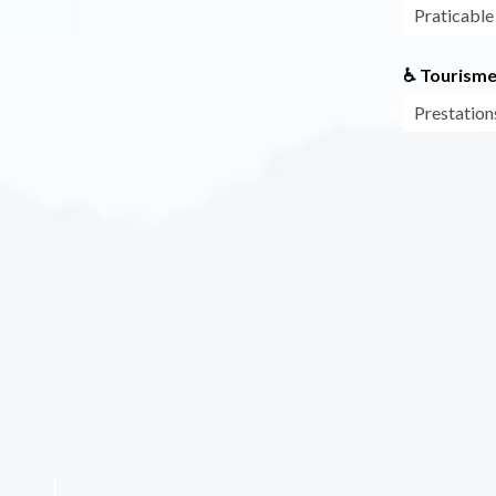
Praticable
♿ Tourisme
Prestation