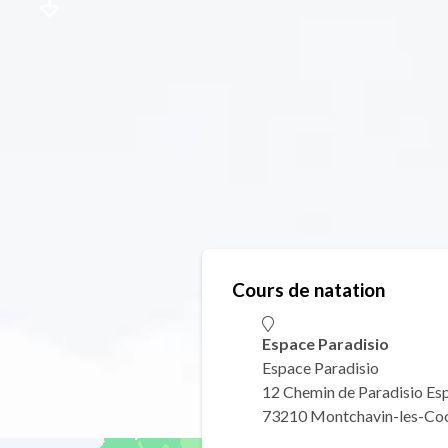
Cours de natation
Espace Paradisio
Espace Paradisio
12 Chemin de Paradisio Es
73210 Montchavin-les-Co