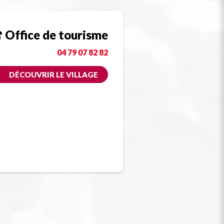
Office de tourisme
04 79 07 82 82
DÉCOUVRIR LE VILLAGE