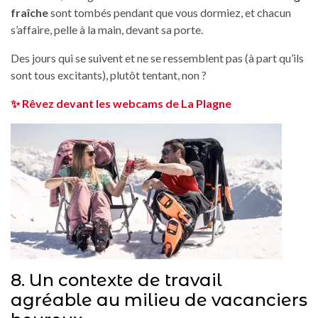
fraîche
sont tombés pendant que vous dormiez, et chacun
s’affaire, pelle à la main, devant sa porte.
Des jours qui se suivent et ne se ressemblent pas (à part qu’ils
sont tous excitants), plutôt tentant, non ?
✨
Rêvez devant les webcams de La Plagne
8. Un contexte de travail
agréable au milieu de vacanciers