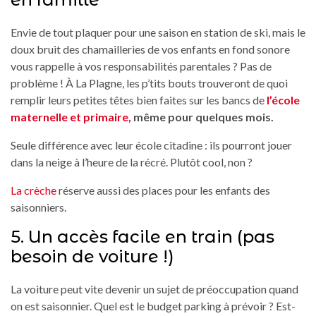
Envie de tout plaquer pour une saison en station de ski, mais le
doux bruit des chamailleries de vos enfants en fond sonore
vous rappelle à vos responsabilités parentales ? Pas de
problème ! À La Plagne, les p’tits bouts trouveront de quoi
remplir leurs petites têtes bien faites sur les bancs de
l’école
maternelle et primaire,
même pour quelques mois.
Seule différence avec leur école citadine : ils pourront jouer
dans la neige à l’heure de la récré. Plutôt cool, non ?
La crèche
réserve aussi des places pour les enfants des
saisonniers.
5. Un accès facile en train (pas
besoin de voiture !)
La voiture peut vite devenir un sujet de préoccupation quand
on est saisonnier. Quel est le budget parking à prévoir ? Est-