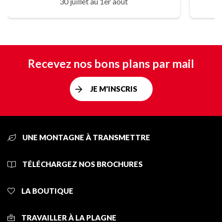
30 juillet au 1er août
Recevez nos bons plans par mail
JE M'INSCRIS
UNE MONTAGNE À TRANSMETTRE
TÉLÉCHARGEZ NOS BROCHURES
LA BOUTIQUE
TRAVAILLER À LA PLAGNE