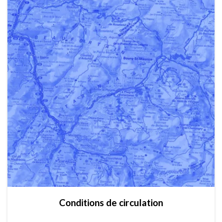
Conditions de circulation