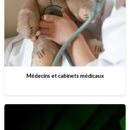
Médecins et cabinets médicaux