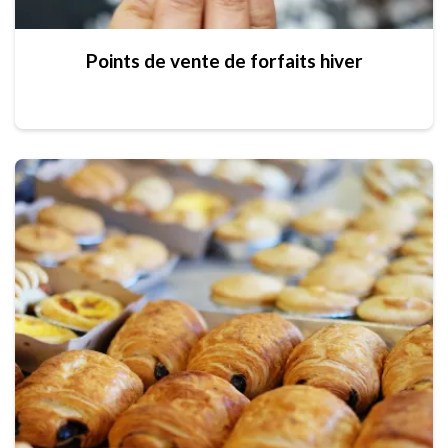
Points de vente de forfaits hiver