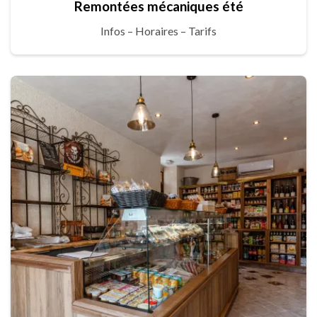
Remontées mécaniques été
Infos – Horaires – Tarifs