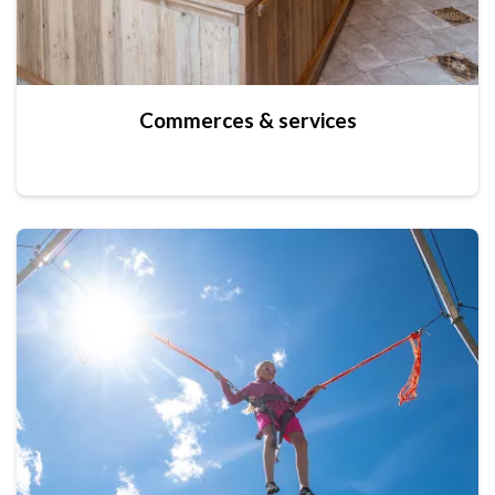
Commerces & services