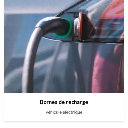
Bornes de recharge
véhicule électrique