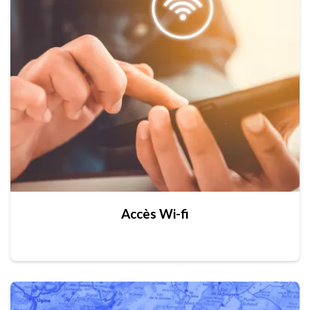
Accès Wi-fi