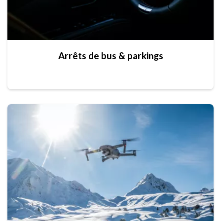
Arrêts de bus & parkings