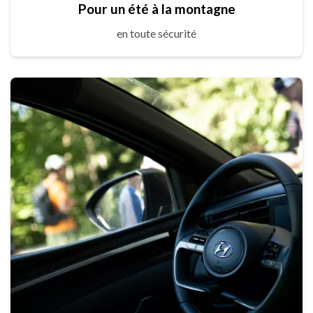
Pour un été à la montagne
en toute sécurité