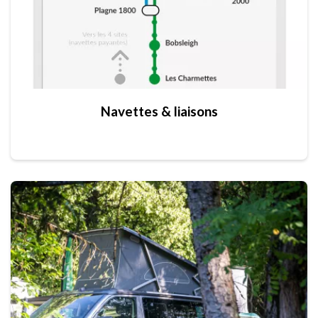
Navettes & liaisons