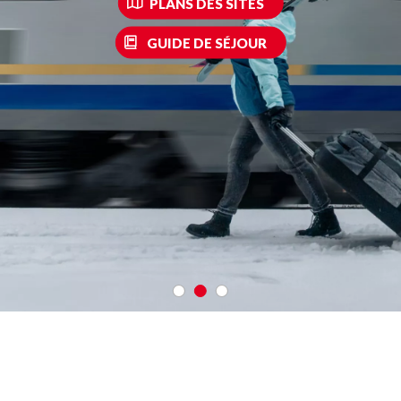
PLANS DES SITES
GUIDE DE SÉJOUR