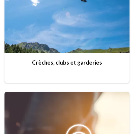
Crèches, clubs et garderies