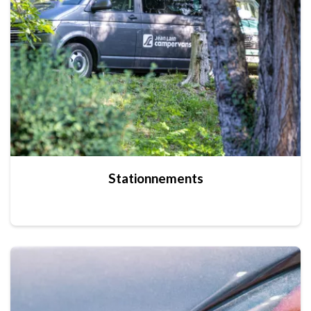
Stationnements