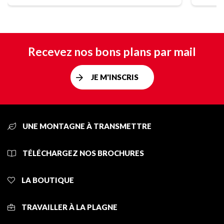
Recevez nos bons plans par mail
JE M'INSCRIS
UNE MONTAGNE À TRANSMETTRE
TÉLÉCHARGEZ NOS BROCHURES
LA BOUTIQUE
TRAVAILLER À LA PLAGNE