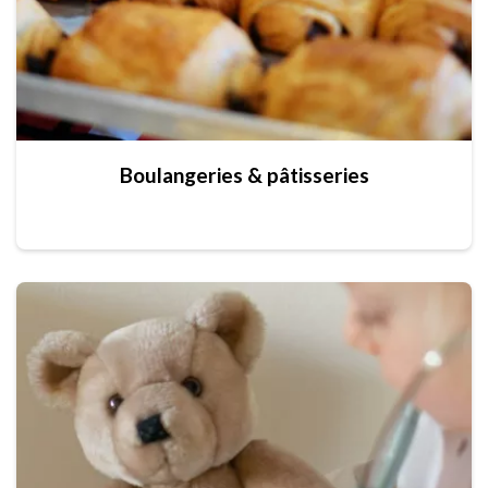
Boulangeries & pâtisseries