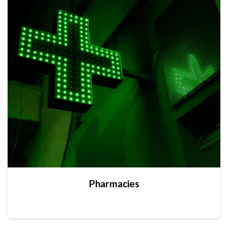
Pharmacies