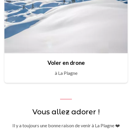
Voler en drone
à La Plagne
Vous allez adorer !
Il y a toujours une bonne raison de venir à La Plagne ❤️