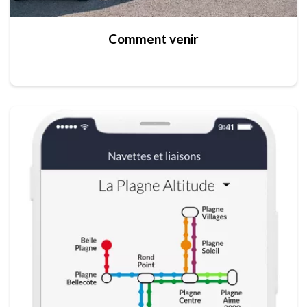
Comment venir