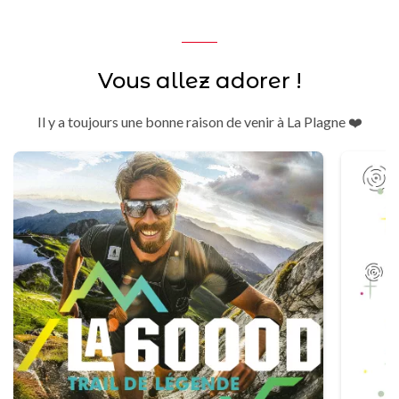
Vous allez adorer !
Il y a toujours une bonne raison de venir à La Plagne ❤️