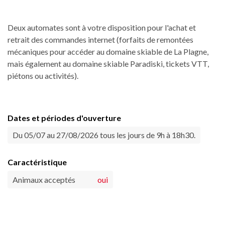
Deux automates sont à votre disposition pour l'achat et
retrait des commandes internet (forfaits de remontées
mécaniques pour accéder au domaine skiable de La Plagne,
mais également au domaine skiable Paradiski, tickets VTT,
piétons ou activités).
Dates et périodes d'ouverture
Du 05/07 au 27/08/2026 tous les jours de 9h à 18h30.
Caractéristique
Animaux acceptés
oui