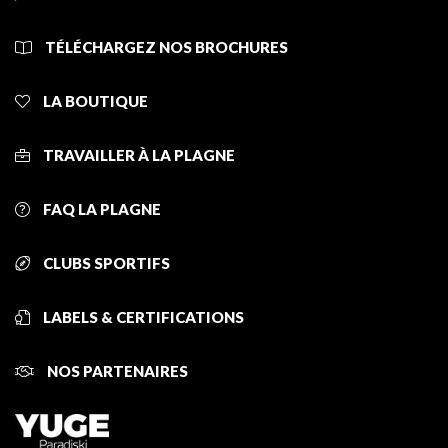
TÉLÉCHARGEZ NOS BROCHURES
LA BOUTIQUE
TRAVAILLER À LA PLAGNE
FAQ LA PLAGNE
CLUBS SPORTIFS
LABELS & CERTIFICATIONS
NOS PARTENAIRES