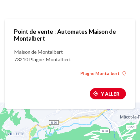
Point de vente : Automates Maison de
Montalbert
Maison de Montalbert
73210 Plagne-Montalbert
Plagne Montalbert
Y ALLER