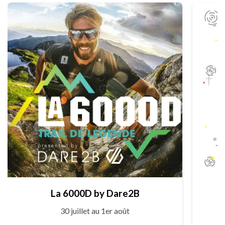
La 6000D by Dare2B
30 juillet au 1er août