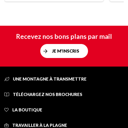
Recevez nos bons plans par mail
JE M'INSCRIS
UNE MONTAGNE À TRANSMETTRE
TÉLÉCHARGEZ NOS BROCHURES
LA BOUTIQUE
TRAVAILLER À LA PLAGNE