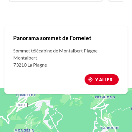
Panorama sommet de Fornelet
Sommet télécabine de Montalbert Plagne
Montalbert
73210 La Plagne
Y ALLER