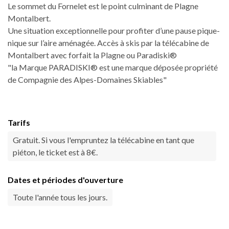
Le sommet du Fornelet est le point culminant de Plagne
Montalbert.
Une situation exceptionnelle pour profiter d’une pause pique-
nique sur l’aire aménagée. Accès à skis par la télécabine de
Montalbert avec forfait la Plagne ou Paradiski®
"la Marque PARADISKI® est une marque déposée propriété
de Compagnie des Alpes-Domaines Skiables"
Tarifs
Gratuit. Si vous l'empruntez la télécabine en tant que
piéton, le ticket est à 8€.
Dates et périodes d'ouverture
Toute l'année tous les jours.