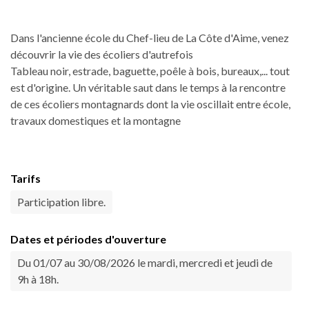
Dans l'ancienne école du Chef-lieu de La Côte d'Aime, venez
découvrir la vie des écoliers d'autrefois
Tableau noir, estrade, baguette, poêle à bois, bureaux,... tout
est d'origine. Un véritable saut dans le temps à la rencontre
de ces écoliers montagnards dont la vie oscillait entre école,
travaux domestiques et la montagne
Tarifs
Participation libre.
Dates et périodes d'ouverture
Du 01/07 au 30/08/2026 le mardi, mercredi et jeudi de
9h à 18h.