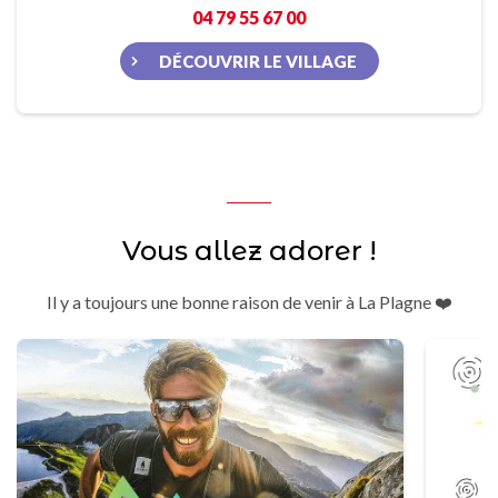
04 79 55 67 00
DÉCOUVRIR LE VILLAGE
Vous allez adorer !
Il y a toujours une bonne raison de venir à La Plagne ❤️