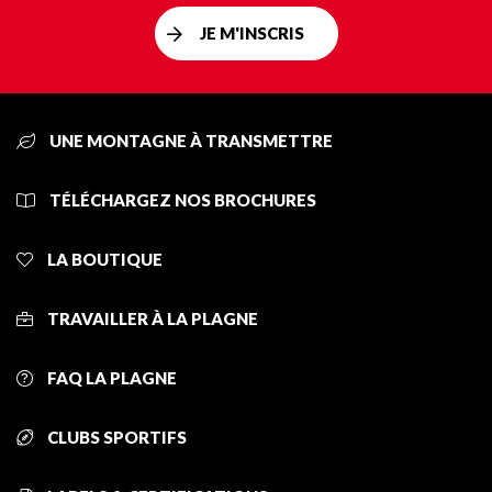
JE M'INSCRIS
UNE MONTAGNE À TRANSMETTRE
TÉLÉCHARGEZ NOS BROCHURES
LA BOUTIQUE
TRAVAILLER À LA PLAGNE
FAQ LA PLAGNE
CLUBS SPORTIFS