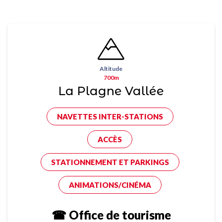
Altitude
700m
La Plagne Vallée
NAVETTES INTER-STATIONS
ACCÈS
STATIONNEMENT ET PARKINGS
ANIMATIONS/CINÉMA
☎ Office de tourisme