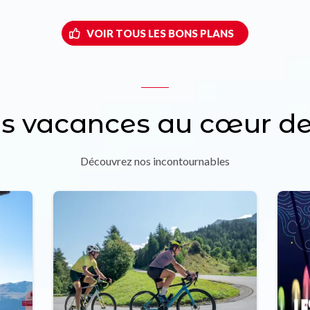
VOIR TOUS LES BONS PLANS
os vacances au cœur de
Découvrez nos incontournables