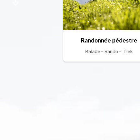
Randonnée pédestre
Balade – Rando – Trek