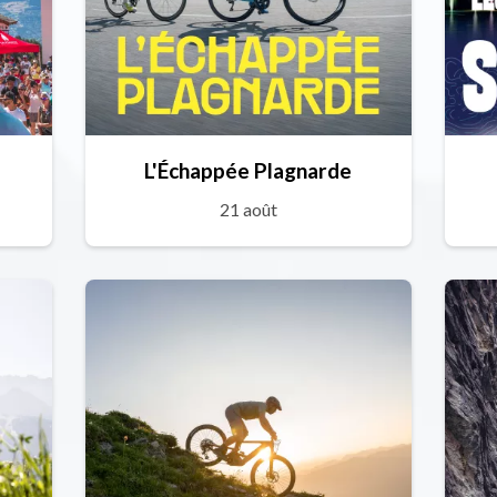
L'Échappée Plagnarde
21 août