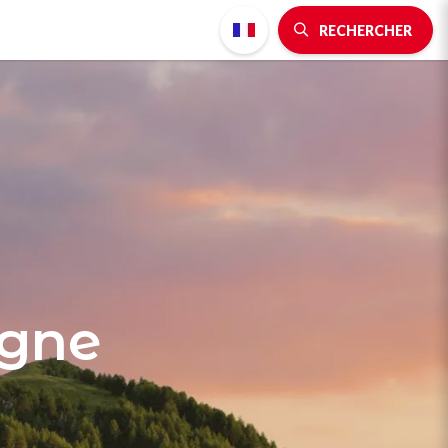
RECHERCHER
agne