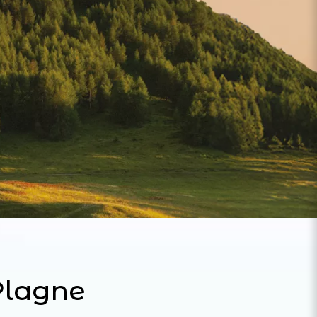
Plagne