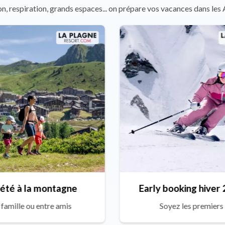
n, respiration, grands espaces... on prépare vos vacances dans les 
été à la montagne
Early booking hiver
 famille ou entre amis
Soyez les premiers 