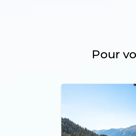
Pour v