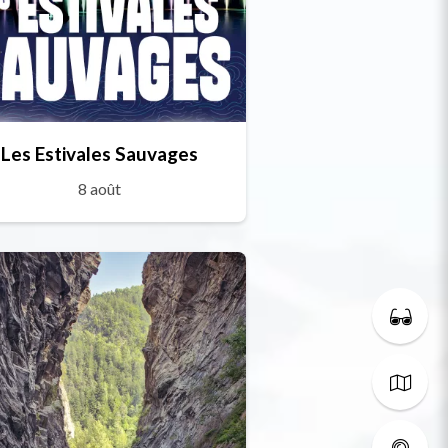
Les Estivales Sauvages
8 août