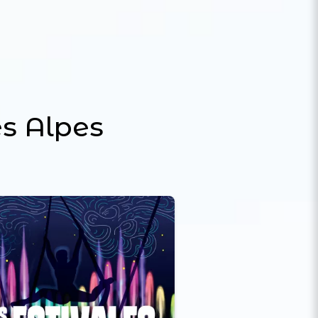
s Alpes