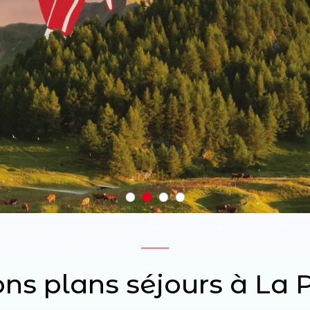
ons plans séjours à La 