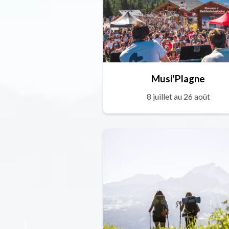
Musi'Plagne
8 juillet au 26 août