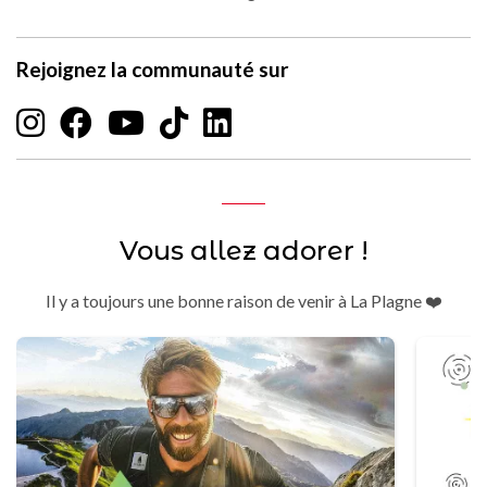
Rejoignez la communauté sur
Vous allez adorer !
Il y a toujours une bonne raison de venir à La Plagne ❤️