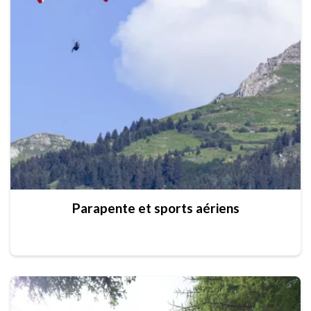
Parapente et sports aériens