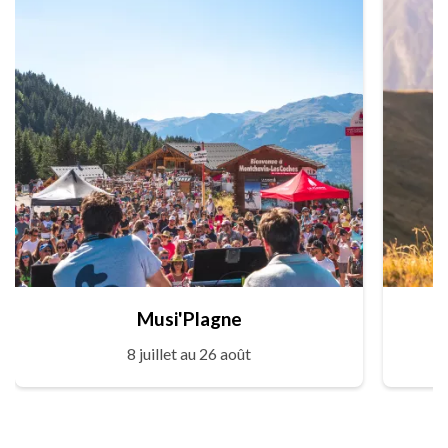
Musi'Plagne
8 juillet au 26 août