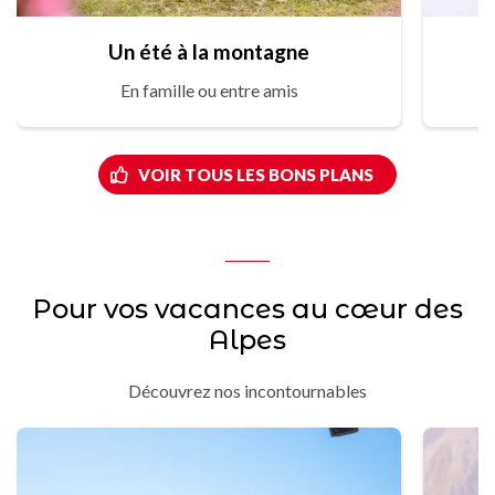
Un été à la montagne
En famille ou entre amis
VOIR TOUS LES BONS PLANS
Pour vos vacances au cœur des
Alpes
Découvrez nos incontournables