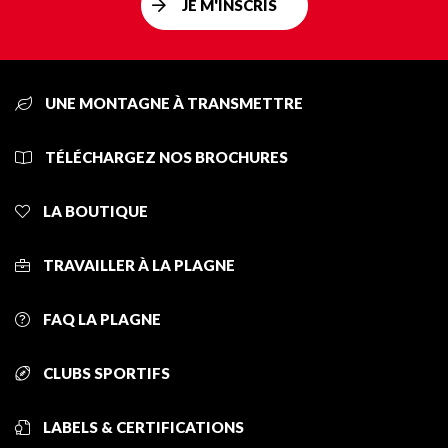
JE M'INSCRIS
UNE MONTAGNE À TRANSMETTRE
TÉLÉCHARGEZ NOS BROCHURES
LA BOUTIQUE
TRAVAILLER À LA PLAGNE
FAQ LA PLAGNE
CLUBS SPORTIFS
LABELS & CERTIFICATIONS