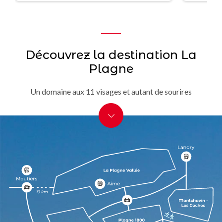
Découvrez la destination La
Plagne
Un domaine aux 11 visages et autant de sourires