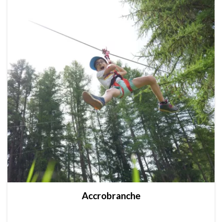
Accrobranche