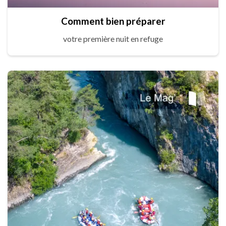
Comment bien préparer
votre première nuit en refuge