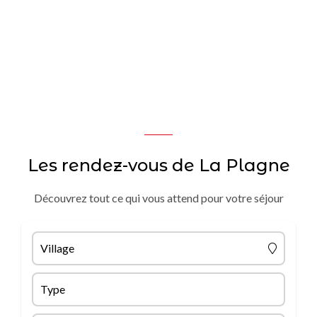
Les rendez-vous de La Plagne
Découvrez tout ce qui vous attend pour votre séjour
Village
Type