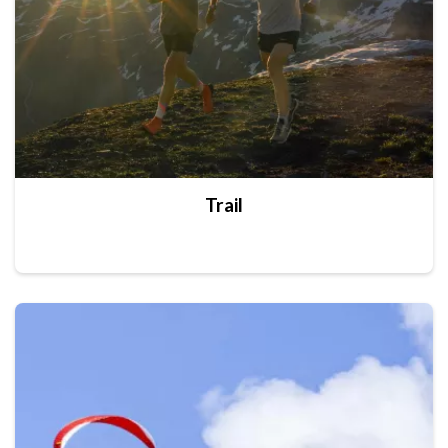
Trail