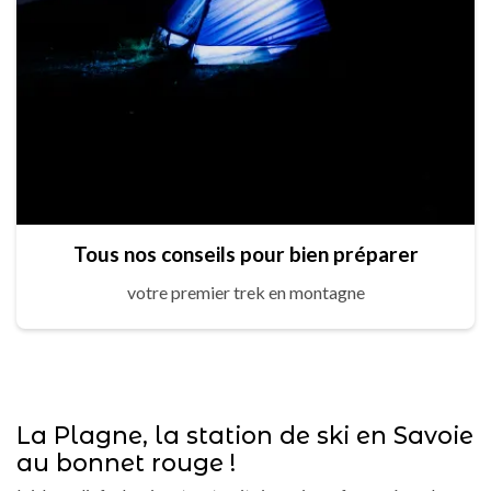
Tous nos conseils pour bien préparer
votre premier trek en montagne
La Plagne, la station de ski en Savoie
au bonnet rouge !