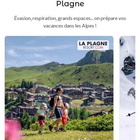
Plagne
Évasion, respiration, grands espaces... on prépare vos
vacances dans les Alpes !