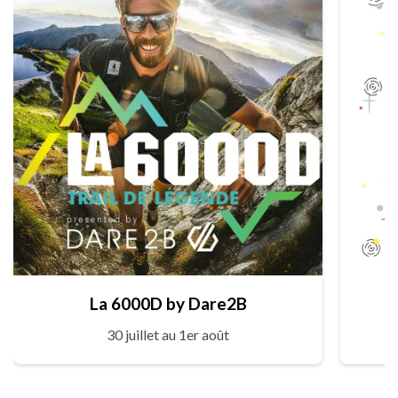
La 6000D by Dare2B
30 juillet au 1er août