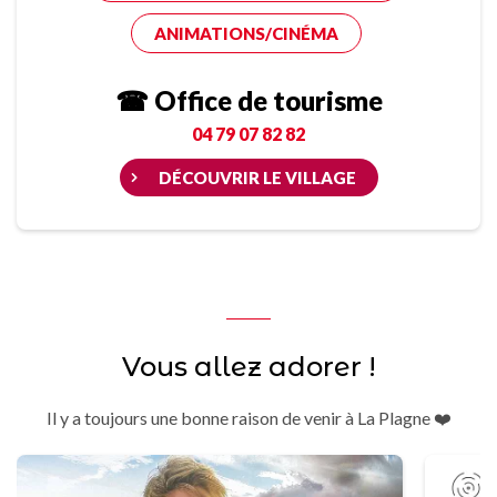
ANIMATIONS/CINÉMA
☎ Office de tourisme
04 79 07 82 82
DÉCOUVRIR LE VILLAGE
Vous allez adorer !
Il y a toujours une bonne raison de venir à La Plagne ❤️