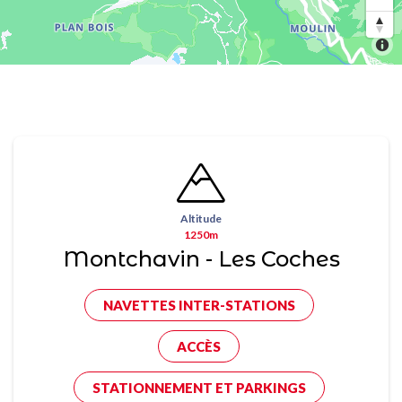
Altitude
1250m
Montchavin - Les Coches
NAVETTES INTER-STATIONS
ACCÈS
STATIONNEMENT ET PARKINGS