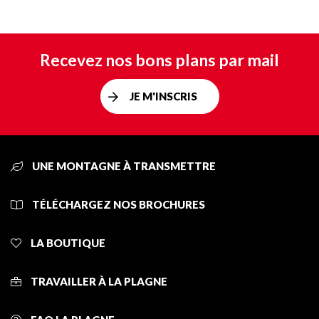
Recevez nos bons plans par mail
JE M'INSCRIS
UNE MONTAGNE À TRANSMETTRE
TÉLÉCHARGEZ NOS BROCHURES
LA BOUTIQUE
TRAVAILLER À LA PLAGNE