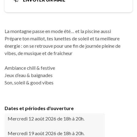
La montagne passe en mode été… et la piscine aussi ️
Prépare ton maillot, tes lunettes de soleil et ta meilleure
énergie : on se retrouve pour une fin de journée pleine de
vibes, de musique et de fraîcheur
Ambiance chill & festive
Jeux d’eau & baignades
Son, soleil & good vibes
Dates et périodes d'ouverture
Mercredi 12 août 2026 de 18h à 20h.
Mercredi 19 août 2026 de 18h à 20h.