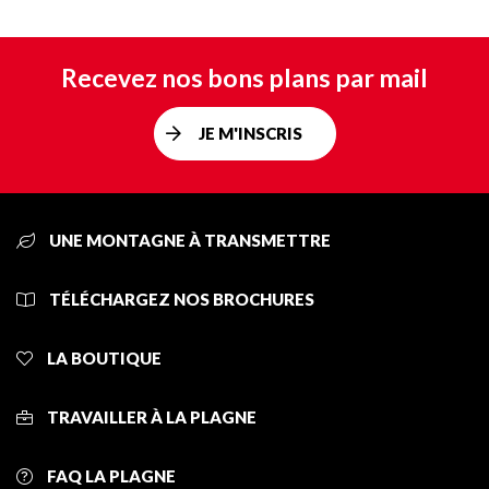
Recevez nos bons plans par mail
JE M'INSCRIS
UNE MONTAGNE À TRANSMETTRE
TÉLÉCHARGEZ NOS BROCHURES
LA BOUTIQUE
TRAVAILLER À LA PLAGNE
FAQ LA PLAGNE