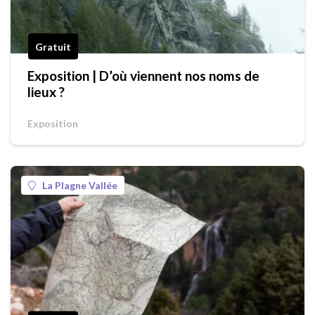
Gratuit
Exposition | D’où viennent nos noms de
lieux ?
Exposition
La Plagne Vallée