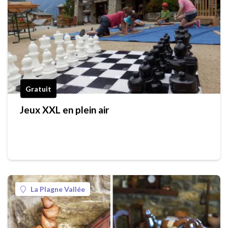
Gratuit
Jeux XXL en plein air
La Plagne Vallée