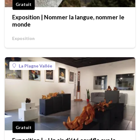
Gratuit
Exposition | Nommer la langue, nommer le
monde
Exposition
La Plagne Vallée
Gratuit