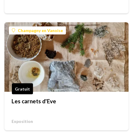
Champagny en Vanoise
Gratuit
Les carnets d'Eve
Exposition