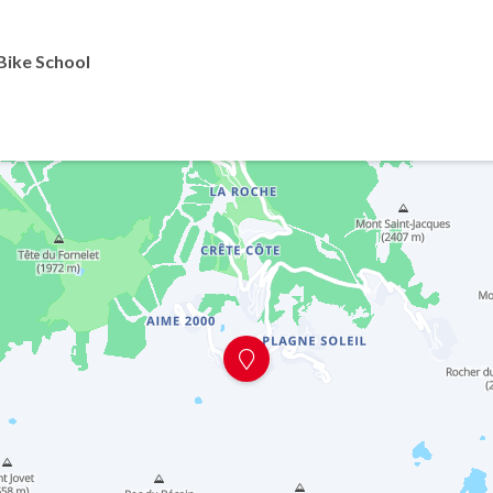
Bike School