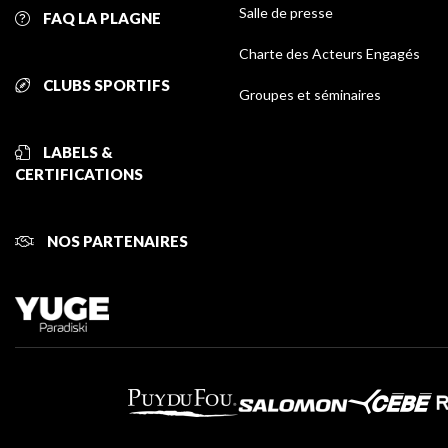
Salle de presse
FAQ LA PLAGNE
Charte des Acteurs Engagés
CLUBS SPORTIFS
Groupes et séminaires
LABELS &
CERTIFICATIONS
NOS PARTENAIRES