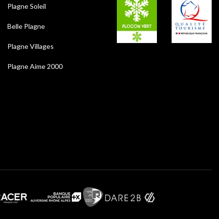
Plagne Soleil
Belle Plagne
Plagne Villages
Plagne Aime 2000