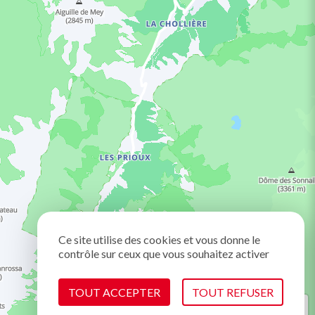
Ce site utilise des cookies et vous donne le
contrôle sur ceux que vous souhaitez activer
TOUT ACCEPTER
TOUT REFUSER