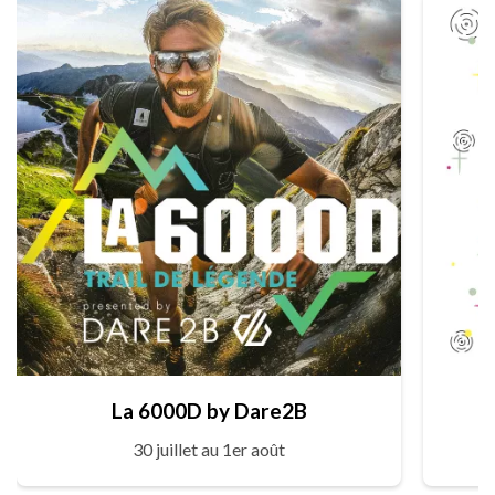
La 6000D by Dare2B
30 juillet au 1er août