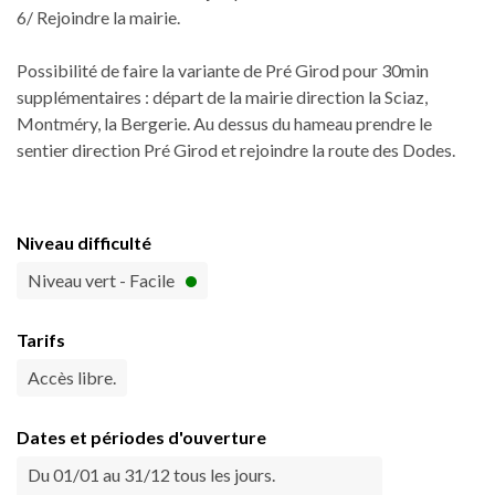
6/ Rejoindre la mairie.
Possibilité de faire la variante de Pré Girod pour 30min
supplémentaires : départ de la mairie direction la Sciaz,
Montméry, la Bergerie. Au dessus du hameau prendre le
sentier direction Pré Girod et rejoindre la route des Dodes.
Niveau difficulté
Niveau vert - Facile
Tarifs
Accès libre.
Dates et périodes d'ouverture
Du 01/01 au 31/12 tous les jours.