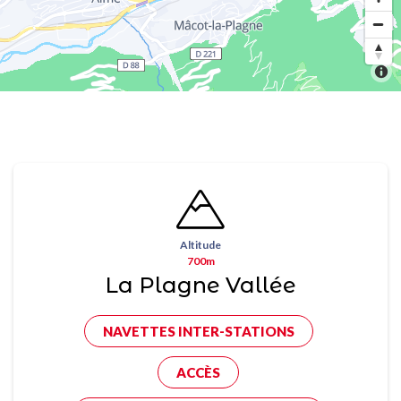
Altitude
700m
La Plagne Vallée
NAVETTES INTER-STATIONS
ACCÈS