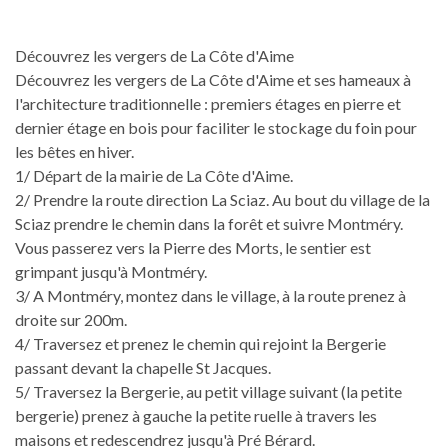
Découvrez les vergers de La Côte d'Aime
Découvrez les vergers de La Côte d'Aime et ses hameaux à
l'architecture traditionnelle : premiers étages en pierre et
dernier étage en bois pour faciliter le stockage du foin pour
les bêtes en hiver.
1/ Départ de la mairie de La Côte d'Aime.
2/ Prendre la route direction La Sciaz. Au bout du village de la
Sciaz prendre le chemin dans la forêt et suivre Montméry.
Vous passerez vers la Pierre des Morts, le sentier est
grimpant jusqu'à Montméry.
3/ A Montméry, montez dans le village, à la route prenez à
droite sur 200m.
4/ Traversez et prenez le chemin qui rejoint la Bergerie
passant devant la chapelle St Jacques.
5/ Traversez la Bergerie, au petit village suivant (la petite
bergerie) prenez à gauche la petite ruelle à travers les
maisons et redescendrez jusqu'à Pré Bérard.