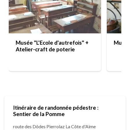
Musée "L'Ecole d'autrefois" +
Musée 
Atelier-craft de poterie
Itinéraire de randonnée pédestre :
Sentier de la Pomme
route des Dôdes Pierrolaz La Côte d'Aime