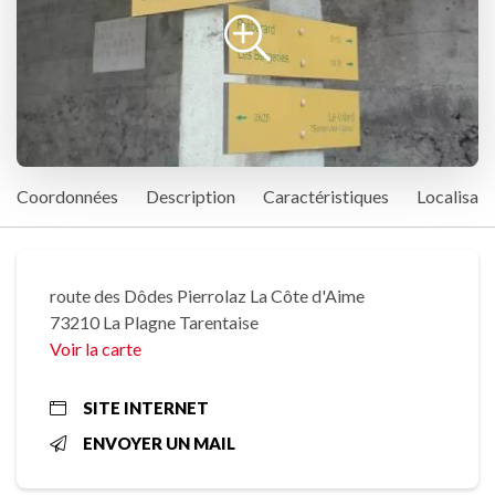
Coordonnées
Description
Caractéristiques
Localisati
route des Dôdes Pierrolaz La Côte d'Aime
73210 La Plagne Tarentaise
Voir la carte
SITE INTERNET
ENVOYER UN MAIL