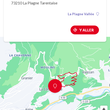
73210 La Plagne Tarentaise
La Plagne Vallée
Y ALLER