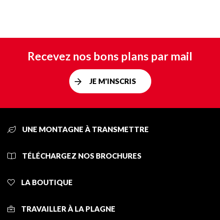
Recevez nos bons plans par mail
JE M'INSCRIS
UNE MONTAGNE À TRANSMETTRE
TÉLÉCHARGEZ NOS BROCHURES
LA BOUTIQUE
TRAVAILLER À LA PLAGNE