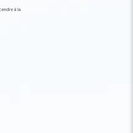
cendre à la