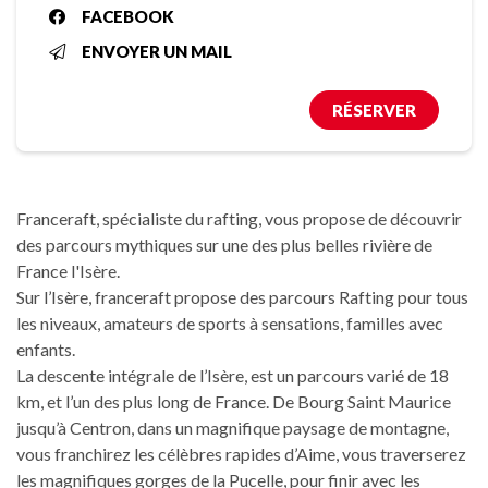
FACEBOOK
ENVOYER UN MAIL
RÉSERVER
Franceraft, spécialiste du rafting, vous propose de découvrir
des parcours mythiques sur une des plus belles rivière de
France l'Isère.
Sur l’Isère, franceraft propose des parcours Rafting pour tous
les niveaux, amateurs de sports à sensations, familles avec
enfants.
La descente intégrale de l’Isère, est un parcours varié de 18
km, et l’un des plus long de France. De Bourg Saint Maurice
jusqu’à Centron, dans un magnifique paysage de montagne,
vous franchirez les célèbres rapides d’Aime, vous traverserez
les magnifiques gorges de la Pucelle, pour finir avec les