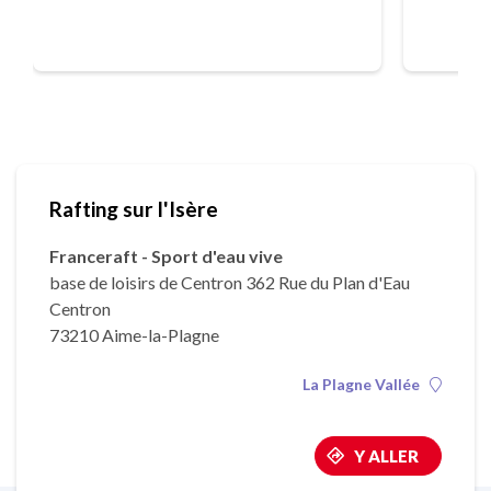
Rafting sur l'Isère
Franceraft - Sport d'eau vive
base de loisirs de Centron 362 Rue du Plan d'Eau
Centron
73210 Aime-la-Plagne
La Plagne Vallée
Y ALLER