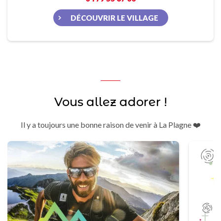
DÉCOUVRIR LE VILLAGE
Vous allez adorer !
Il y a toujours une bonne raison de venir à La Plagne ❤️