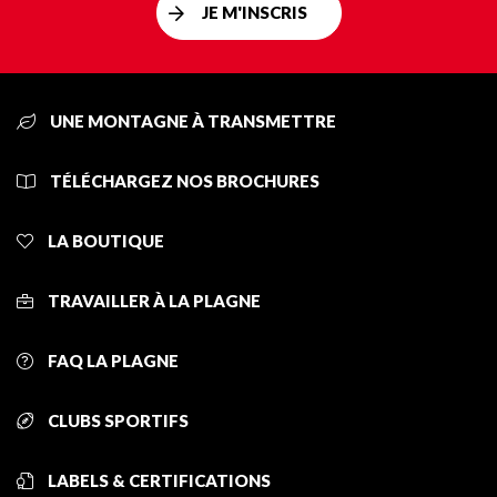
JE M'INSCRIS
UNE MONTAGNE À TRANSMETTRE
TÉLÉCHARGEZ NOS BROCHURES
LA BOUTIQUE
TRAVAILLER À LA PLAGNE
FAQ LA PLAGNE
CLUBS SPORTIFS
LABELS & CERTIFICATIONS