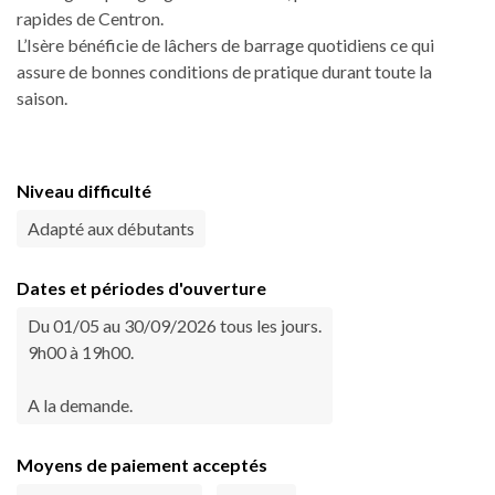
rapides de Centron.
L’Isère bénéficie de lâchers de barrage quotidiens ce qui
assure de bonnes conditions de pratique durant toute la
saison.
Niveau difficulté
Adapté aux débutants
Dates et périodes d'ouverture
Du 01/05 au 30/09/2026 tous les jours.
9h00 à 19h00.
A la demande.
Moyens de paiement acceptés