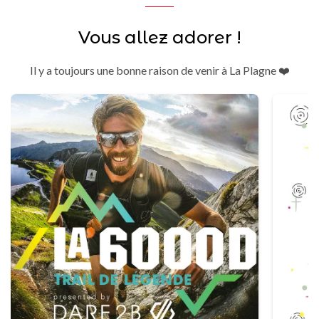
Vous allez adorer !
Il y a toujours une bonne raison de venir à La Plagne ❤️