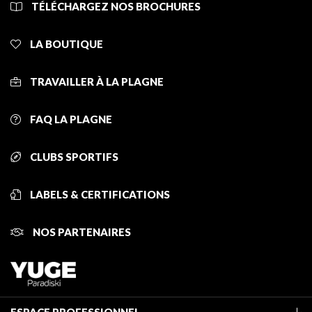
TÉLÉCHARGEZ NOS BROCHURES
LA BOUTIQUE
TRAVAILLER À LA PLAGNE
FAQ LA PLAGNE
CLUBS SPORTIFS
LABELS & CERTIFICATIONS
NOS PARTENAIRES