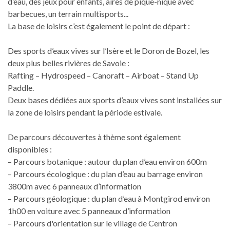
d’eau, des jeux pour enfants, aires de pique-nique avec
barbecues, un terrain multisports...
La base de loisirs c’est également le point de départ :
Des sports d’eaux vives sur l’Isère et le Doron de Bozel, les
deux plus belles rivières de Savoie :
Rafting – Hydrospeed – Canoraft – Airboat – Stand Up
Paddle.
Deux bases dédiées aux sports d’eaux vives sont installées sur
la zone de loisirs pendant la période estivale.
De parcours découvertes à thème sont également
disponibles :
– Parcours botanique : autour du plan d’eau environ 600m
– Parcours écologique : du plan d’eau au barrage environ
3800m avec 6 panneaux d’information
– Parcours géologique : du plan d’eau à Montgirod environ
1h00 en voiture avec 5 panneaux d’information
– Parcours d'orientation sur le village de Centron