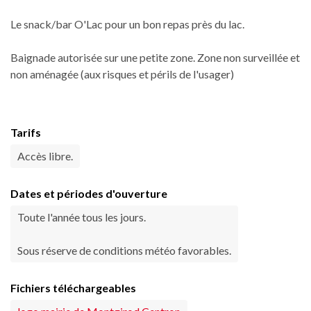
Le snack/bar O'Lac pour un bon repas près du lac.
Baignade autorisée sur une petite zone. Zone non surveillée et
non aménagée (aux risques et périls de l'usager)
Tarifs
Accès libre.
Dates et périodes d'ouverture
Toute l'année tous les jours.
Sous réserve de conditions météo favorables.
Fichiers téléchargeables