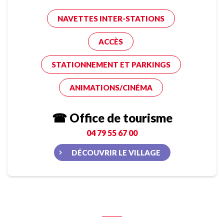
NAVETTES INTER-STATIONS
ACCÈS
STATIONNEMENT ET PARKINGS
ANIMATIONS/CINÉMA
☎ Office de tourisme
04 79 55 67 00
DÉCOUVRIR LE VILLAGE