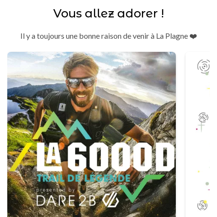
Vous allez adorer !
Il y a toujours une bonne raison de venir à La Plagne ❤️