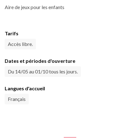
Aire de jeux pour les enfants
Tarifs
Accès libre.
Dates et périodes d'ouverture
Du 14/05 au 01/10 tous les jours.
Langues d'accueil
Français