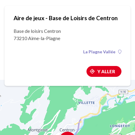
Aire de jeux - Base de Loisirs de Centron
Base de loisirs Centron
73210 Aime-la-Plagne
La Plagne Vallée
Y ALLER