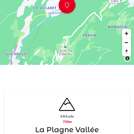
Altitude
700m
La Plagne Vallée