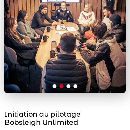
Initiation au pilotage
Bobsleigh Unlimited