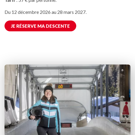
Du 12 décembre 2026 au 28 mars 2027.
JE RÉSERVE MA DESCENTE