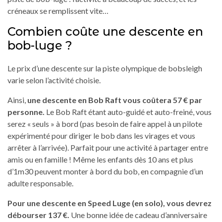
créneaux se remplissent vite…
Combien coûte une descente en
bob-luge ?
Le prix d’une descente sur la piste olympique de bobsleigh
varie selon l’activité choisie.
Ainsi,
une descente en Bob Raft vous coûtera 57 € par
personne.
Le Bob Raft étant auto-guidé et auto-freiné, vous
serez « seuls » à bord (pas besoin de faire appel à un pilote
expérimenté pour diriger le bob dans les virages et vous
arrêter à l’arrivée). Parfait pour une activité à partager entre
amis ou en famille ! Même les enfants dès 10 ans et plus
d’1m30 peuvent monter à bord du bob, en compagnie d’un
adulte responsable.
Pour une descente en Speed Luge (en solo), vous devrez
débourser 137 €.
Une bonne idée de cadeau d’anniversaire