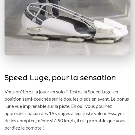
Speed Luge, pour la sensation
Vous préférez la jouer en solo ? Testez la Speed Luge, en
position semi-couchée sur le dos, les pieds en avant. Le bonus
: une vue imprenable sur la piste. Eh oui, vous pourrez
apprécier chacun des 19 virages à leur juste valeur. Essayez
de les compter, même si à 90 km/h, il est probable que vous
perdiez le compte !