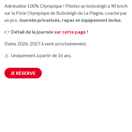
Adrénaline 100% Olympique ! Pilotez un bobsleigh à 90 km/h
sur la Piste Olympique de Bobsleigh de La Plagne, coaché par
un pro.
Journée privatisée, repas et équipement inclus
.
👉
Détail de la journée
sur cette page
!
Dates 2026-2027 à venir prochainement.
⚠️ Uniquement à partir de 16 ans.
JE RÉSERVE