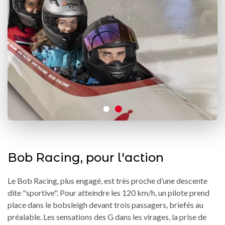
Bob Racing, pour l'action
Le Bob Racing, plus engagé, est très proche d’une descente
dite "sportive". Pour atteindre les 120 km/h, un pilote prend
place dans le bobsleigh devant trois passagers, briefés au
préalable. Les sensations des G dans les virages, la prise de