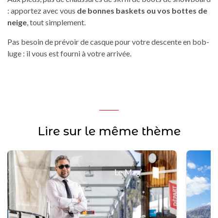
: apportez avec vous
de bonnes baskets ou vos bottes de
neige
, tout simplement.
Pas besoin de prévoir de casque pour votre descente en bob-
luge : il vous est fourni à votre arrivée.
Lire sur le même thème