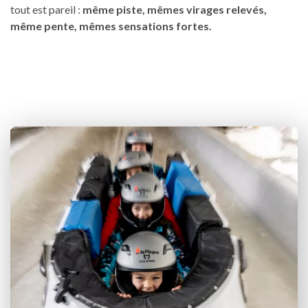
tout est pareil :
même piste, mêmes virages relevés,
même pente, mêmes sensations fortes.