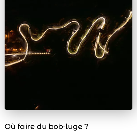
Où faire du bob-luge ?