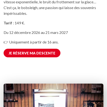
vitesse exponentielle, le bruit du frottement sur la glace…
C’est ça, le bobsleigh, une passion qui laisse des souvenirs
impérissables.
Tarif
: 149 €.
Du 12 décembre 2026 au 21 mars 2027
👉 Uniquement à partir de 16 ans.
JE RÉSERVE MA DESCENTE