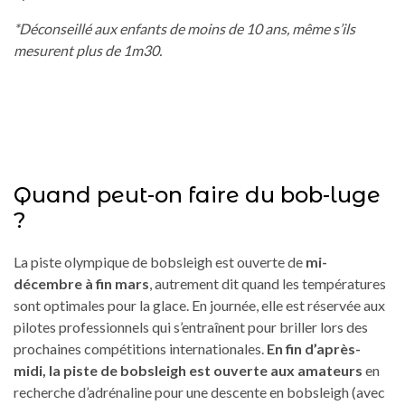
*Déconseillé aux enfants de moins de 10 ans, même s’ils
mesurent plus de 1m30.
Quand peut-on faire du bob-luge
?
La piste olympique de bobsleigh est ouverte de
mi-
décembre à fin mars
, autrement dit quand les températures
sont optimales pour la glace. En journée, elle est réservée aux
pilotes professionnels qui s’entraînent pour briller lors des
prochaines compétitions internationales.
En fin d’après-
midi, la piste de bobsleigh est ouverte aux amateurs
en
recherche d’adrénaline pour une descente en bobsleigh (avec