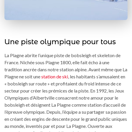
Une piste olympique pour tous
La Plagne abrite l’unique piste de bobsleigh et skeleton de
France. Nichée sous Plagne 1800, elle fait écho à une
tradition ancrée dans notre station alpine. Avant même que La
Plagne ne soit une
station de ski
, les habitants s’amusaient en
« bobsleigh sur route » et profitaient du froid intense de ce
secteur pour créer les prémices de la piste. En 1992, les Jeux
Olympiques d’Albertville consacrent notre amour pour le
bobsleigh et désignent La Plagne comme station d’accueil de
l’épreuve olympique. Depuis, l’équipe a su partager sa passion
en créant des engins de descente pour le grand public uniques
au monde, inventés par et pour La Plagne. Ouverte aux