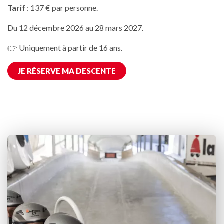
Tarif
: 137 € par personne.
Du 12 décembre 2026 au 28 mars 2027.
👉 Uniquement à partir de 16 ans.
JE RÉSERVE MA DESCENTE