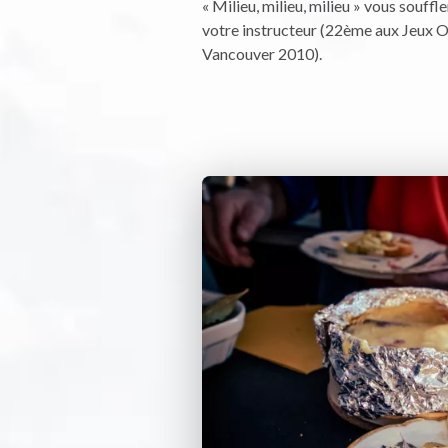
« Milieu, milieu, milieu » vous souff
votre instructeur (22ème aux Jeux 
Vancouver 2010).