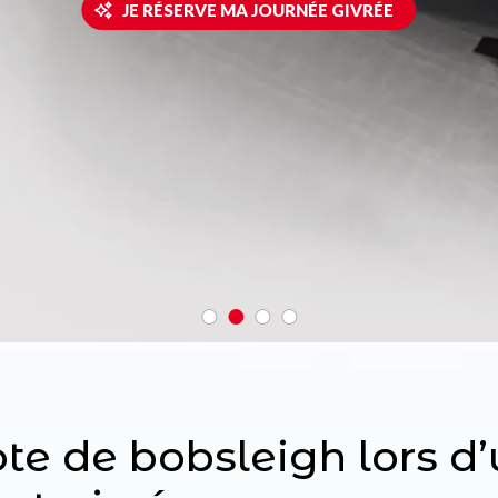
JE RÉSERVE MA JOURNÉE GIVRÉE
te de bobsleigh lors d