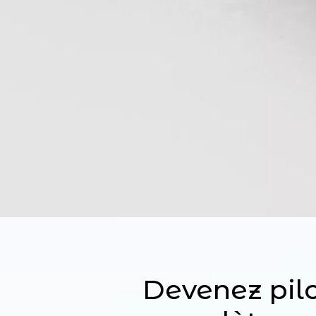
Devenez pilo