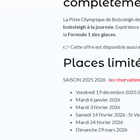
complètemen
La Piste Olympique de Bobsleigh de
bobsleigh à la journée
. Expérience
la
Formule 1 des glaces
.
👉 Cette offre est disponible aussi
Places limit
SAISON 2025 2026 :
les réservatio
Vendredi 19 décembre 2025
Mardi 6 janvier 2026
Mardi 3 février 2026
Samedi 14 février 2026 : St V
Mardi 24 février 2026
Dimanche 29 mars 2026