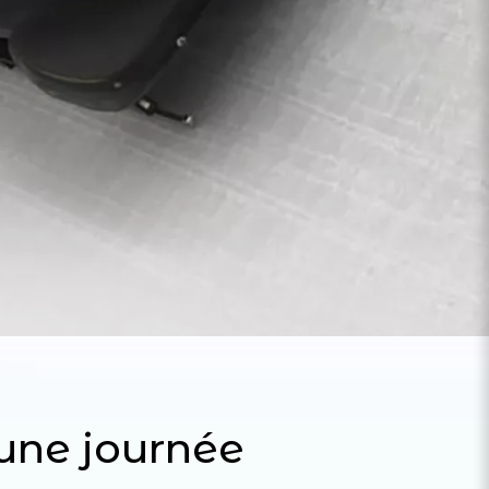
’une journée