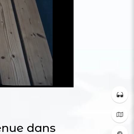
enue dans