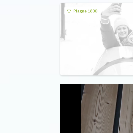
Plagne 1800