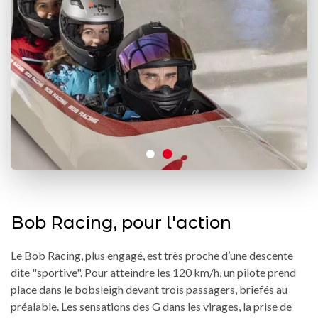
Bob Racing, pour l'action
Le Bob Racing, plus engagé, est très proche d’une descente
dite "sportive". Pour atteindre les 120 km/h, un pilote prend
place dans le bobsleigh devant trois passagers, briefés au
préalable. Les sensations des G dans les virages, la prise de