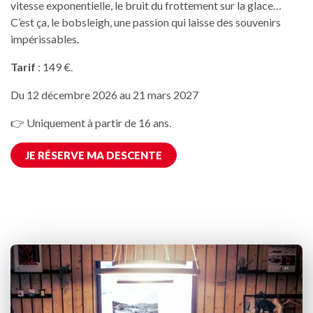
vitesse exponentielle, le bruit du frottement sur la glace…
C’est ça, le bobsleigh, une passion qui laisse des souvenirs
impérissables.
Tarif
: 149 €.
Du 12 décembre 2026 au 21 mars 2027
👉 Uniquement à partir de 16 ans.
JE RÉSERVE MA DESCENTE