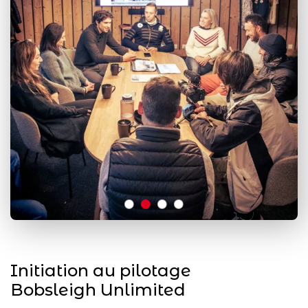
Initiation au pilotage
Bobsleigh Unlimited