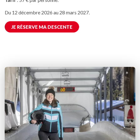
Du 12 décembre 2026 au 28 mars 2027.
JE RÉSERVE MA DESCENTE