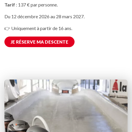
Tarif
: 137 € par personne.
Du 12 décembre 2026 au 28 mars 2027.
👉 Uniquement à partir de 16 ans.
JE RÉSERVE MA DESCENTE