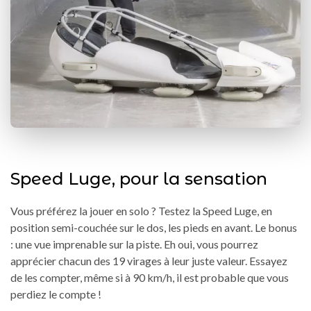
Speed Luge, pour la sensation
Vous préférez la jouer en solo ? Testez la Speed Luge, en
position semi-couchée sur le dos, les pieds en avant. Le bonus
: une vue imprenable sur la piste. Eh oui, vous pourrez
apprécier chacun des 19 virages à leur juste valeur. Essayez
de les compter, même si à 90 km/h, il est probable que vous
perdiez le compte !