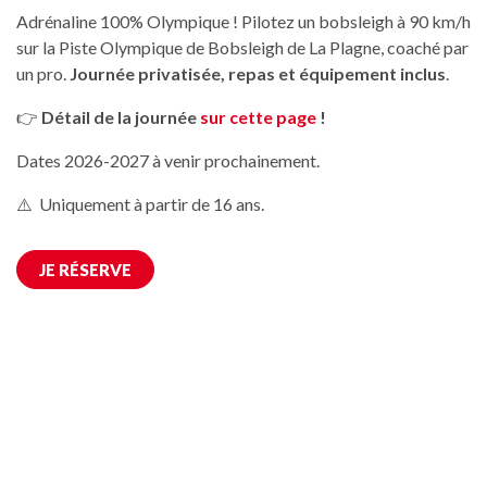
Adrénaline 100% Olympique ! Pilotez un bobsleigh à 90 km/h
sur la Piste Olympique de Bobsleigh de La Plagne, coaché par
un pro.
Journée privatisée, repas et équipement inclus
.
👉
Détail de la journée
sur cette page
!
Dates 2026-2027 à venir prochainement.
⚠️ Uniquement à partir de 16 ans.
JE RÉSERVE