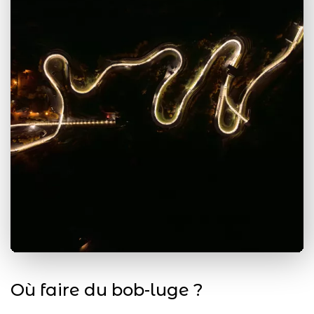
Où faire du bob-luge ?