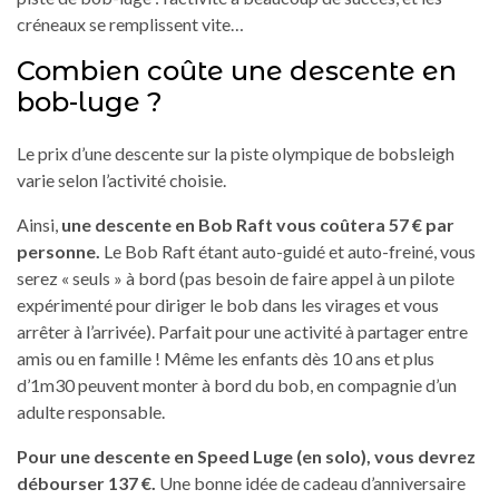
créneaux se remplissent vite…
Combien coûte une descente en
bob-luge ?
Le prix d’une descente sur la piste olympique de bobsleigh
varie selon l’activité choisie.
Ainsi,
une descente en Bob Raft vous coûtera 57 € par
personne.
Le Bob Raft étant auto-guidé et auto-freiné, vous
serez « seuls » à bord (pas besoin de faire appel à un pilote
expérimenté pour diriger le bob dans les virages et vous
arrêter à l’arrivée). Parfait pour une activité à partager entre
amis ou en famille ! Même les enfants dès 10 ans et plus
d’1m30 peuvent monter à bord du bob, en compagnie d’un
adulte responsable.
Pour une descente en Speed Luge (en solo), vous devrez
débourser 137 €.
Une bonne idée de cadeau d’anniversaire