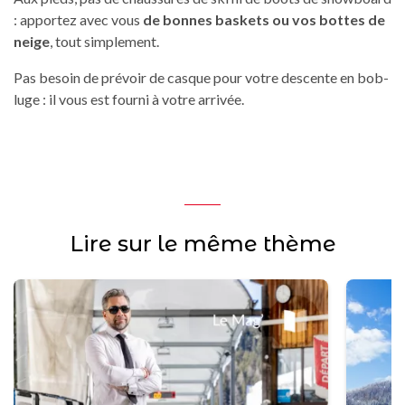
: apportez avec vous
de bonnes baskets ou vos bottes de
neige
, tout simplement.
Pas besoin de prévoir de casque pour votre descente en bob-
luge : il vous est fourni à votre arrivée.
Lire sur le même thème