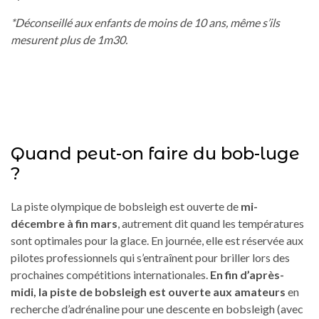
*Déconseillé aux enfants de moins de 10 ans, même s’ils
mesurent plus de 1m30.
Quand peut-on faire du bob-luge
?
La piste olympique de bobsleigh est ouverte de
mi-
décembre à fin mars
, autrement dit quand les températures
sont optimales pour la glace. En journée, elle est réservée aux
pilotes professionnels qui s’entraînent pour briller lors des
prochaines compétitions internationales.
En fin d’après-
midi, la piste de bobsleigh est ouverte aux amateurs
en
recherche d’adrénaline pour une descente en bobsleigh (avec