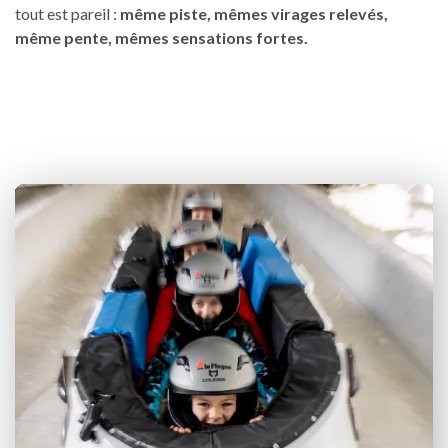
tout est pareil :
même piste, mêmes virages relevés,
même pente, mêmes sensations fortes.