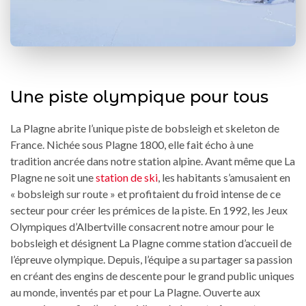
Une piste olympique pour tous
La Plagne abrite l’unique piste de bobsleigh et skeleton de
France. Nichée sous Plagne 1800, elle fait écho à une
tradition ancrée dans notre station alpine. Avant même que La
Plagne ne soit une
station de ski
, les habitants s’amusaient en
« bobsleigh sur route » et profitaient du froid intense de ce
secteur pour créer les prémices de la piste. En 1992, les Jeux
Olympiques d’Albertville consacrent notre amour pour le
bobsleigh et désignent La Plagne comme station d’accueil de
l’épreuve olympique. Depuis, l’équipe a su partager sa passion
en créant des engins de descente pour le grand public uniques
au monde, inventés par et pour La Plagne. Ouverte aux