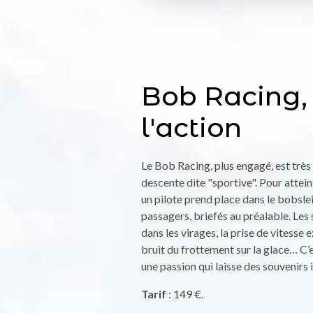
Bob Racing,
l'action
Le Bob Racing, plus engagé, est très
descente dite "sportive". Pour attei
un pilote prend place dans le bobsle
passagers, briefés au préalable. Les
dans les virages, la prise de vitesse e
bruit du frottement sur la glace… C’e
une passion qui laisse des souvenirs
Tarif
: 149 €.