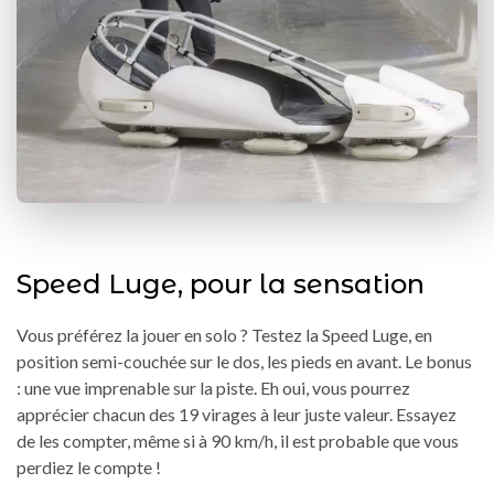
Speed Luge, pour la sensation
Vous préférez la jouer en solo ? Testez la Speed Luge, en
position semi-couchée sur le dos, les pieds en avant. Le bonus
: une vue imprenable sur la piste. Eh oui, vous pourrez
apprécier chacun des 19 virages à leur juste valeur. Essayez
de les compter, même si à 90 km/h, il est probable que vous
perdiez le compte !