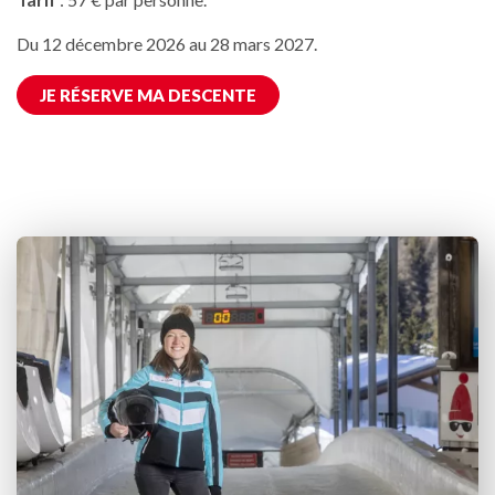
Du 12 décembre 2026 au 28 mars 2027.
JE RÉSERVE MA DESCENTE