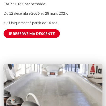
Tarif
: 137 € par personne.
Du 12 décembre 2026 au 28 mars 2027.
👉 Uniquement à partir de 16 ans.
JE RÉSERVE MA DESCENTE