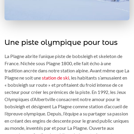
Une piste olympique pour tous
La Plagne abrite l’unique piste de bobsleigh et skeleton de
France. Nichée sous Plagne 1800, elle fait écho à une
tradition ancrée dans notre station alpine. Avant même que La
Plagne ne soit une
station de ski
, les habitants s’amusaient en
« bobsleigh sur route » et profitaient du froid intense de ce
secteur pour créer les prémices de la piste. En 1992, les Jeux
Olympiques d’Albertville consacrent notre amour pour le
bobsleigh et désignent La Plagne comme station d’accueil de
l’épreuve olympique. Depuis, l’équipe a su partager sa passion
en créant des engins de descente pour le grand public uniques
au monde, inventés par et pour La Plagne. Ouverte aux