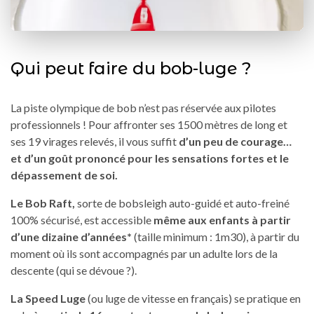
Qui peut faire du bob-luge ?
La piste olympique de bob n’est pas réservée aux pilotes
professionnels ! Pour affronter ses 1500 mètres de long et
ses 19 virages relevés, il vous suffit
d’un peu de courage…
et d’un goût prononcé pour les sensations fortes et le
dépassement de soi.
Le Bob Raft,
sorte de bobsleigh auto-guidé et auto-freiné
100% sécurisé, est accessible
même aux enfants à partir
d’une dizaine d’années*
(taille minimum : 1m30), à partir du
moment où ils sont accompagnés par un adulte lors de la
descente (qui se dévoue ?).
La Speed Luge
(ou luge de vitesse en français) se pratique en