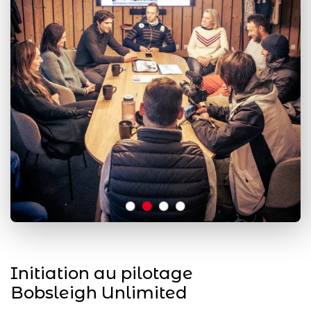
Initiation au pilotage
Bobsleigh Unlimited