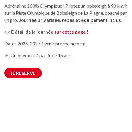
Adrénaline 100% Olympique ! Pilotez un bobsleigh à 90 km/h
sur la Piste Olympique de Bobsleigh de La Plagne, coaché par
un pro.
Journée privatisée, repas et équipement inclus
.
👉
Détail de la journée
sur cette page
!
Dates 2026-2027 à venir prochainement.
⚠️ Uniquement à partir de 16 ans.
JE RÉSERVE