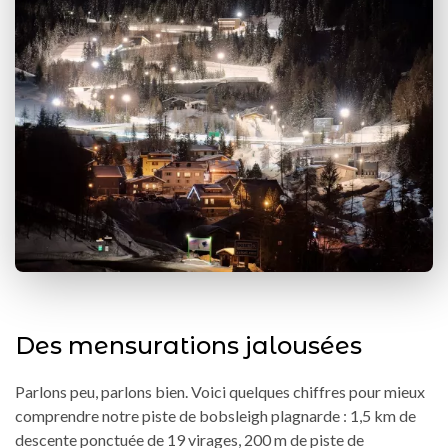
Des mensurations jalousées
Parlons peu, parlons bien. Voici quelques chiffres pour mieux
comprendre notre piste de bobsleigh plagnarde : 1,5 km de
descente ponctuée de 19 virages, 200 m de piste de