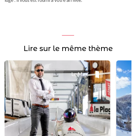
Lire sur le même thème