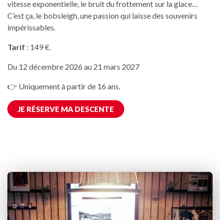
vitesse exponentielle, le bruit du frottement sur la glace…
C’est ça, le bobsleigh, une passion qui laisse des souvenirs
impérissables.
Tarif
: 149 €.
Du 12 décembre 2026 au 21 mars 2027
👉 Uniquement à partir de 16 ans.
JE RÉSERVE MA DESCENTE