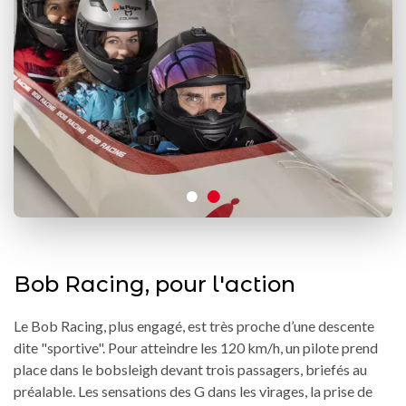
Bob Racing, pour l'action
Le Bob Racing, plus engagé, est très proche d’une descente
dite "sportive". Pour atteindre les 120 km/h, un pilote prend
place dans le bobsleigh devant trois passagers, briefés au
préalable. Les sensations des G dans les virages, la prise de