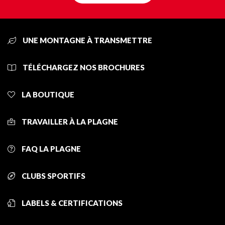
UNE MONTAGNE À TRANSMETTRE
TÉLÉCHARGEZ NOS BROCHURES
LA BOUTIQUE
TRAVAILLER À LA PLAGNE
FAQ LA PLAGNE
CLUBS SPORTIFS
LABELS & CERTIFICATIONS