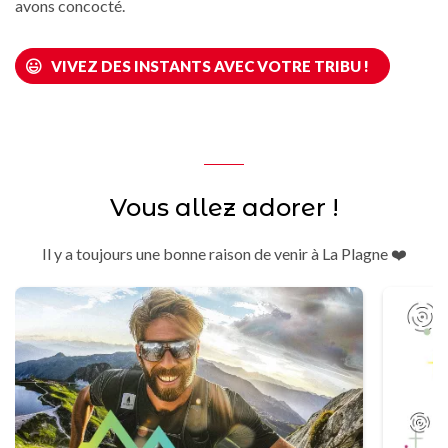
avons concocté.
VIVEZ DES INSTANTS AVEC VOTRE TRIBU !
Vous allez adorer !
Il y a toujours une bonne raison de venir à La Plagne ❤️