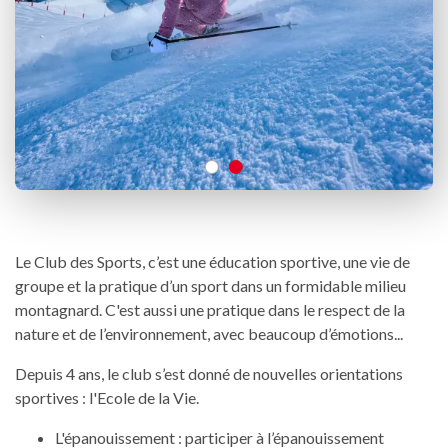
Le Club des Sports, c’est une éducation sportive, une vie de
groupe et la pratique d’un sport dans un formidable milieu
montagnard. C'est aussi une pratique dans le respect de la
nature et de l’environnement, avec beaucoup d’émotions...
Depuis 4 ans, le club s’est donné de nouvelles orientations
sportives : l'Ecole de la Vie.
L'épanouissement : participer à l’épanouissement