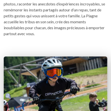
photos, raconter les anecdotes d’expériences incroyables, se
remémorer les instants partagés autour d’un repas, tant de
petits gestes qui vous unissent à votre famille. La Plagne
accueille les tribus en son sein, crée des moments
inoubliables pour chacun, des images précieuses à emporter
partout avec vous.