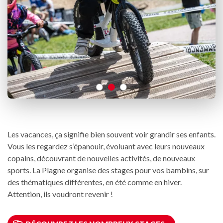
Les vacances, ça signifie bien souvent voir grandir ses enfants.
Vous les regardez s’épanouir, évoluant avec leurs nouveaux
copains, découvrant de nouvelles activités, de nouveaux
sports. La Plagne organise des stages pour vos bambins, sur
des thématiques différentes, en été comme en hiver.
Attention, ils voudront revenir !