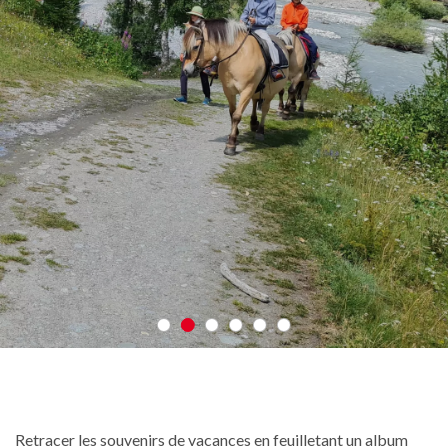
Retracer les souvenirs de vacances en feuilletant un album