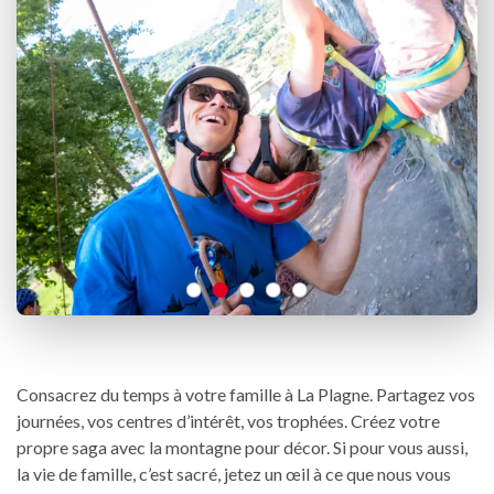
Consacrez du temps à votre famille à La Plagne. Partagez vos
journées, vos centres d’intérêt, vos trophées. Créez votre
propre saga avec la montagne pour décor. Si pour vous aussi,
la vie de famille, c’est sacré, jetez un œil à ce que nous vous