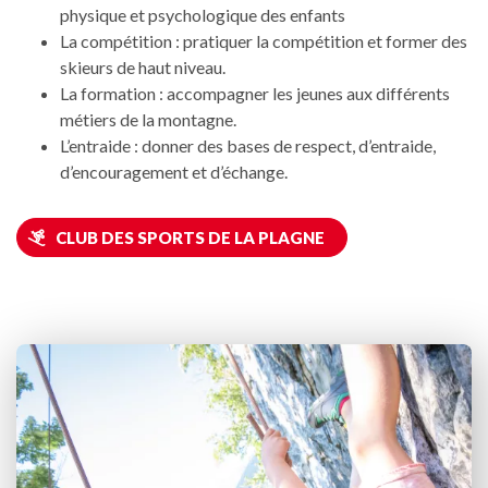
physique et psychologique des enfants
La compétition : pratiquer la compétition et former des
skieurs de haut niveau.
La formation : accompagner les jeunes aux différents
métiers de la montagne.
L’entraide : donner des bases de respect, d’entraide,
d’encouragement et d’échange.
CLUB DES SPORTS DE LA PLAGNE