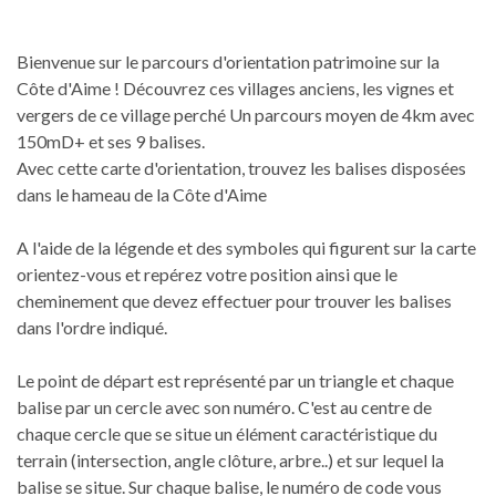
Bienvenue sur le parcours d'orientation patrimoine sur la
Côte d'Aime ! Découvrez ces villages anciens, les vignes et
vergers de ce village perché Un parcours moyen de 4km avec
150mD+ et ses 9 balises.
Avec cette carte d'orientation, trouvez les balises disposées
dans le hameau de la Côte d'Aime
A l'aide de la légende et des symboles qui figurent sur la carte
orientez-vous et repérez votre position ainsi que le
cheminement que devez effectuer pour trouver les balises
dans l'ordre indiqué.
Le point de départ est représenté par un triangle et chaque
balise par un cercle avec son numéro. C'est au centre de
chaque cercle que se situe un élément caractéristique du
terrain (intersection, angle clôture, arbre..) et sur lequel la
balise se situe. Sur chaque balise, le numéro de code vous