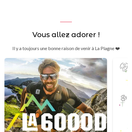
Vous allez adorer !
Il y a toujours une bonne raison de venir à La Plagne ❤️