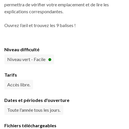
permettra de vérifier votre emplacement et de lire les
explications correspondantes.
Ouvrez l’œil et trouvez les 9 balises !
Niveau difficulté
Niveau vert - Facile
Tarifs
Accès libre.
Dates et périodes d'ouverture
Toute l'année tous les jours.
Fichiers téléchargeables