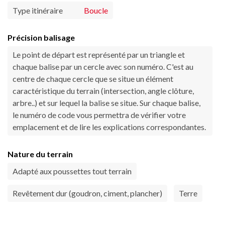
Type itinéraire
Boucle
Précision balisage
Le point de départ est représenté par un triangle et
chaque balise par un cercle avec son numéro. C'est au
centre de chaque cercle que se situe un élément
caractéristique du terrain (intersection, angle clôture,
arbre..) et sur lequel la balise se situe. Sur chaque balise,
le numéro de code vous permettra de vérifier votre
emplacement et de lire les explications correspondantes.
Nature du terrain
Adapté aux poussettes tout terrain
Revêtement dur (goudron, ciment, plancher)
Terre