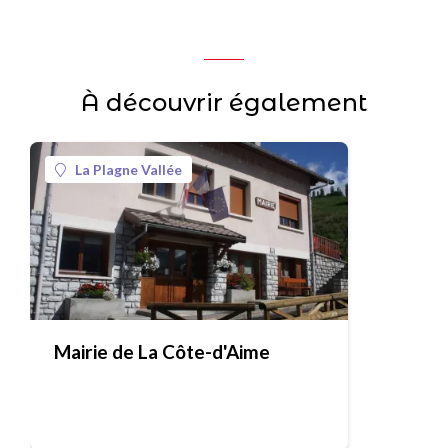
À découvrir également
La Plagne Vallée
Mairie de La Côte-d'Aime