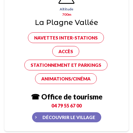
Altitude
700m
La Plagne Vallée
NAVETTES INTER-STATIONS
ACCÈS
STATIONNEMENT ET PARKINGS
ANIMATIONS/CINÉMA
☎ Office de tourisme
04 79 55 67 00
DÉCOUVRIR LE VILLAGE