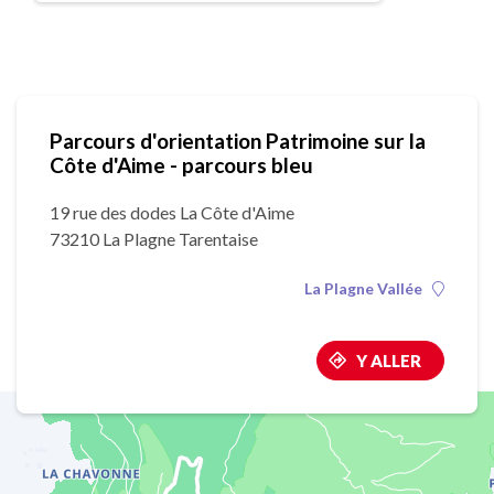
Parcours d'orientation Patrimoine sur la
Côte d'Aime - parcours bleu
19 rue des dodes La Côte d'Aime
73210 La Plagne Tarentaise
La Plagne Vallée
Y ALLER