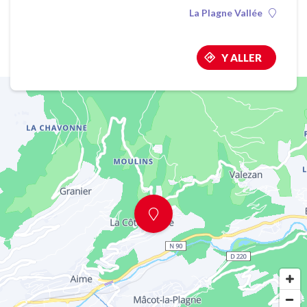
La Plagne Vallée
Y ALLER