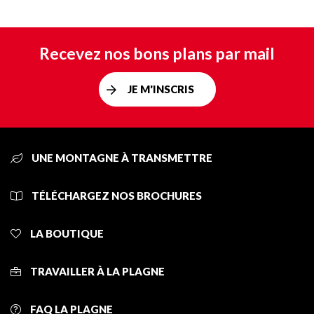
Recevez nos bons plans par mail
JE M'INSCRIS
UNE MONTAGNE À TRANSMETTRE
TÉLÉCHARGEZ NOS BROCHURES
LA BOUTIQUE
TRAVAILLER À LA PLAGNE
FAQ LA PLAGNE