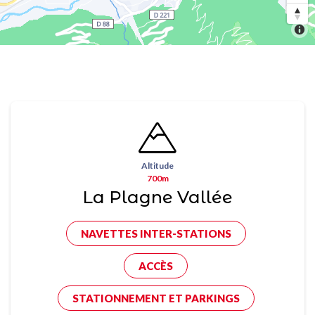
Altitude
700m
La Plagne Vallée
NAVETTES INTER-STATIONS
ACCÈS
STATIONNEMENT ET PARKINGS