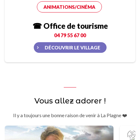
ANIMATIONS/CINÉMA
☎ Office de tourisme
04 79 55 67 00
DÉCOUVRIR LE VILLAGE
Vous allez adorer !
Il y a toujours une bonne raison de venir à La Plagne ❤️