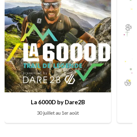
La 6000D by Dare2B
30 juillet au 1er août