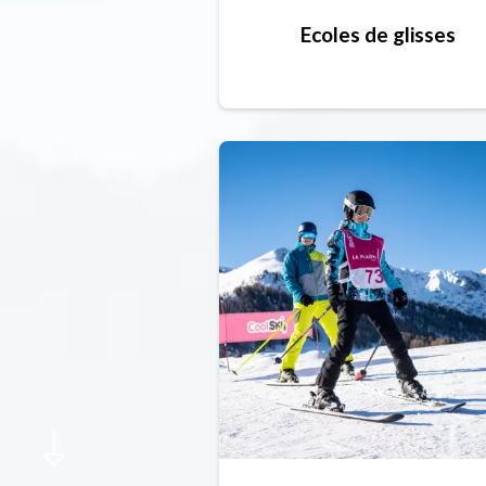
Ecoles de glisses