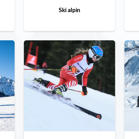
Ski alpin