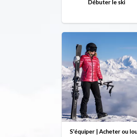
Débuter le ski
S'équiper | Acheter ou lo