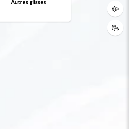
Autres glisses