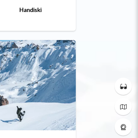
Handiski