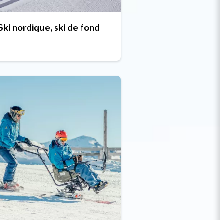
Ski nordique, ski de fond