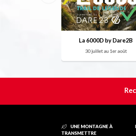
La 6000D by Dare2B
30 juillet au 1er août
Rec
UNE MONTAGNE À
TRANSMETTRE