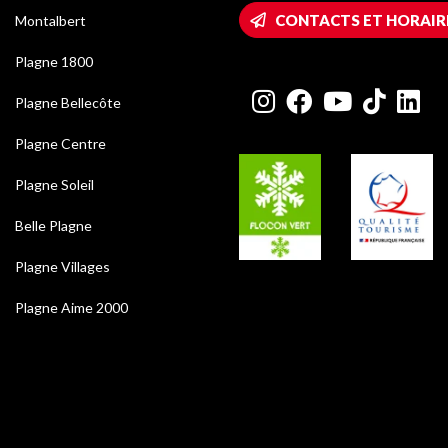
CONTACTS ET HORAIR
Montalbert
Plagne 1800
Plagne Bellecôte
Plagne Centre
Plagne Soleil
Belle Plagne
Plagne Villages
Plagne Aime 2000