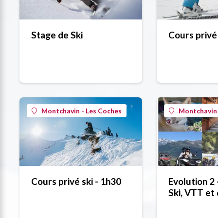
Stage de Ski
Cours privé
Montchavin - Les Coches
Montchavin 
Cours privé ski - 1h30
Evolution 2 
Ski, VTT et