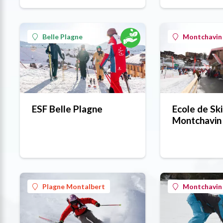
Belle Plagne
Montchavin 
ESF Belle Plagne
Ecole de Ski
Montchavin
Plagne Montalbert
Montchavin 