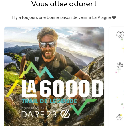
Vous allez adorer !
Il y a toujours une bonne raison de venir à La Plagne ❤️