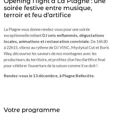
Opening Night à La Plagne : une
soirée festive entre musique,
terroir et feu d’artifice
La Plagne vous donne rendez-vous pour une soirée
exceptionnelle mêlant
DJ sets enflammés, dégustations
locales, animations et restauration conviviale.
De 16h30
à 22h15, vibrez au rythme de DJ VINC, Mystykal Cut et Boris
Way, découvrez les saveurs de nos montagnes avec les
producteurs du territoire, et profitez d’un feu d’artifice final
pour célébrer l’ouverture de la saison comme il se doit !
Rendez-vous le 13 décembre, à Plagne Bellecôte.
Votre programme