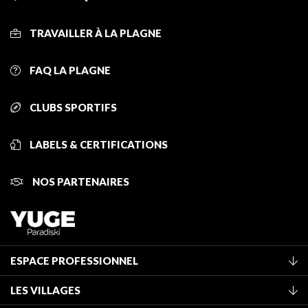
TRAVAILLER À LA PLAGNE
FAQ LA PLAGNE
CLUBS SPORTIFS
LABELS & CERTIFICATIONS
NOS PARTENAIRES
ESPACE PROFESSIONNEL
Adhérer à l'office de tourisme
LES VILLAGES
Classement des meublés