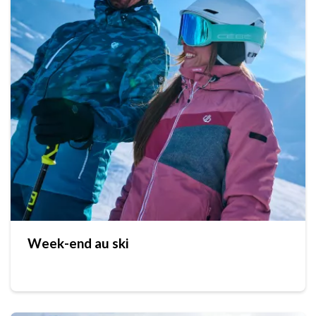
Week-end au ski