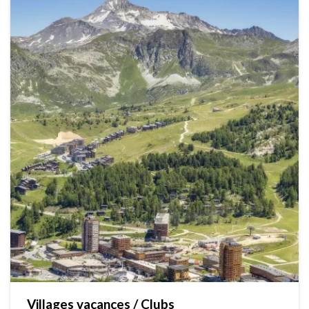
Villages vacances / Clubs