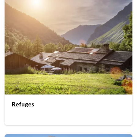
Refuges