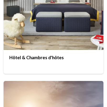
Hôtel & Chambres d'hôtes