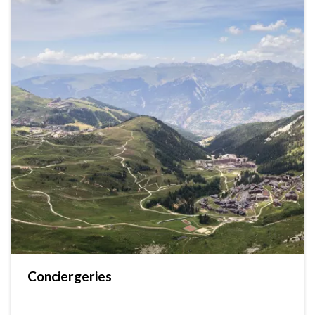
Conciergeries