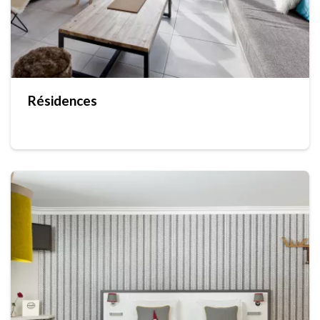
Résidences