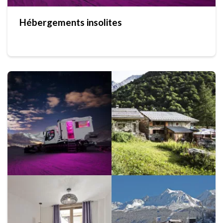
Hébergements insolites