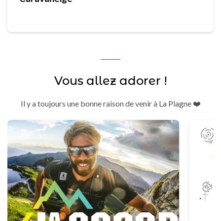
Vous allez adorer !
Il y a toujours une bonne raison de venir à La Plagne ❤️