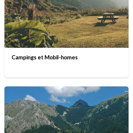
Campings et Mobil-homes