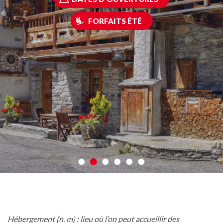
FORFAITS ÉTÉ
Hébergement (n. m) : lieu où l’on peut accueillir des