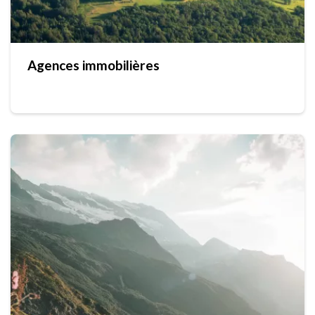
Agences immobilières