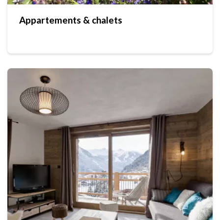
Appartements & chalets