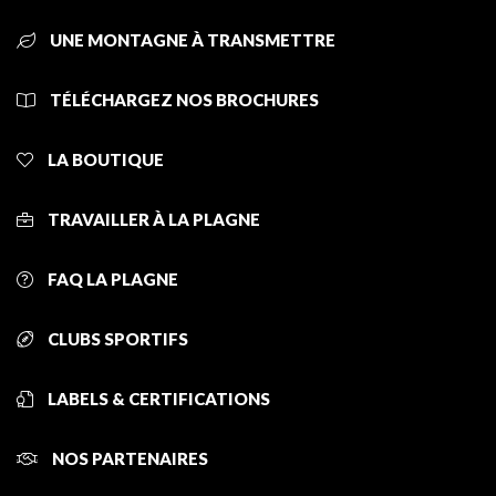
UNE MONTAGNE À TRANSMETTRE
TÉLÉCHARGEZ NOS BROCHURES
LA BOUTIQUE
TRAVAILLER À LA PLAGNE
FAQ LA PLAGNE
CLUBS SPORTIFS
LABELS & CERTIFICATIONS
NOS PARTENAIRES