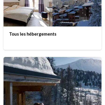
Tous les hébergements