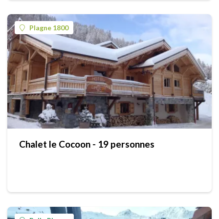
Plagne 1800
Chalet le Cocoon - 19 personnes