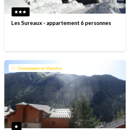
Les Sureaux - appartement 6 personnes
Champagny en Vanoise