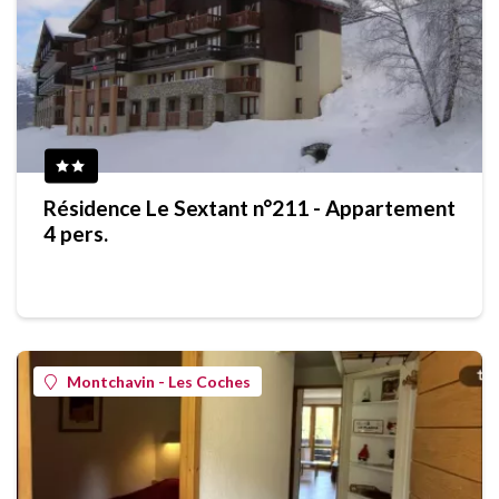
Résidence Le Sextant n°211 - Appartement
4 pers.
Montchavin - Les Coches