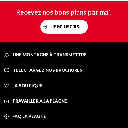
Recevez nos bons plans par mail
JE M'INSCRIS
UNE MONTAGNE À TRANSMETTRE
TÉLÉCHARGEZ NOS BROCHURES
LA BOUTIQUE
TRAVAILLER À LA PLAGNE
FAQ LA PLAGNE