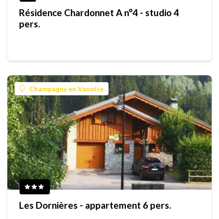
Résidence Chardonnet A n°4 - studio 4
pers.
Champagny en Vanoise
Les Dornières - appartement 6 pers.