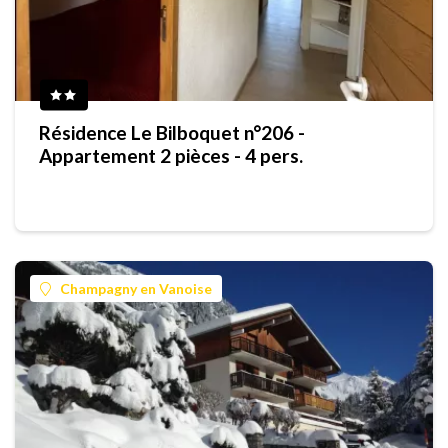
Résidence Le Bilboquet n°206 -
Appartement 2 pièces - 4 pers.
Champagny en Vanoise