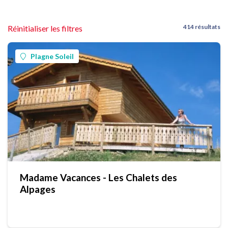
414 résultats
Réinitialiser les filtres
Plagne Soleil
Madame Vacances - Les Chalets des
Alpages