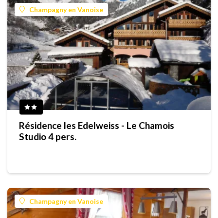
Champagny en Vanoise
Résidence les Edelweiss - Le Chamois
Studio 4 pers.
Champagny en Vanoise