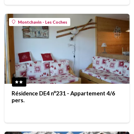
Montchavin - Les Coches
Résidence DE4 n°231 - Appartement 4/6
pers.