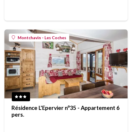
Montchavin - Les Coches
Résidence L'Epervier n°35 - Appartement 6
pers.