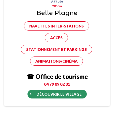
Altitude
2050m
Belle Plagne
NAVETTES INTER-STATIONS
ACCÈS
STATIONNEMENT ET PARKINGS
ANIMATIONS/CINÉMA
☎ Office de tourisme
04 79 09 02 01
DÉCOUVRIR LE VILLAGE