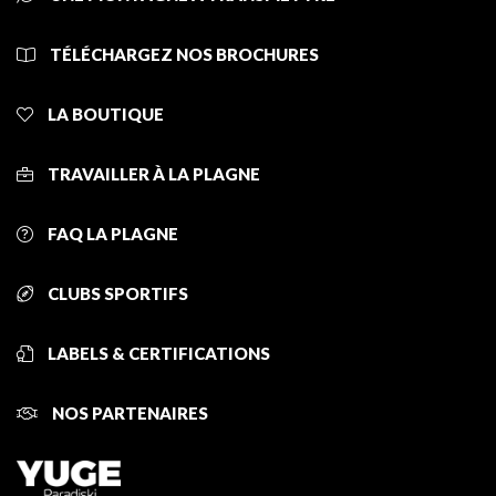
TÉLÉCHARGEZ NOS BROCHURES
LA BOUTIQUE
TRAVAILLER À LA PLAGNE
FAQ LA PLAGNE
CLUBS SPORTIFS
LABELS & CERTIFICATIONS
NOS PARTENAIRES