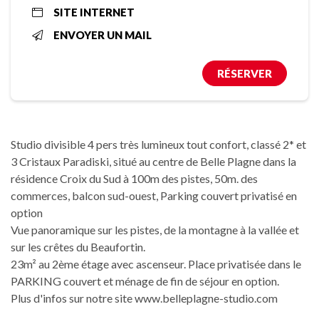
SITE INTERNET
ENVOYER UN MAIL
RÉSERVER
Studio divisible 4 pers très lumineux tout confort, classé 2* et
3 Cristaux Paradiski, situé au centre de Belle Plagne dans la
résidence Croix du Sud à 100m des pistes, 50m. des
commerces, balcon sud-ouest, Parking couvert privatisé en
option
Vue panoramique sur les pistes, de la montagne à la vallée et
sur les crêtes du Beaufortin.
23m² au 2ème étage avec ascenseur. Place privatisée dans le
PARKING couvert et ménage de fin de séjour en option.
Plus d'infos sur notre site www.belleplagne-studio.com