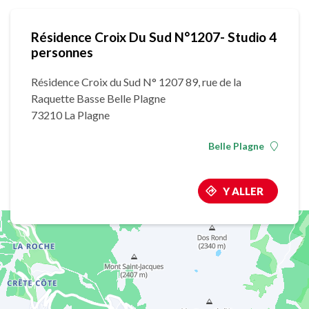
Résidence Croix Du Sud N°1207- Studio 4
personnes
Résidence Croix du Sud N° 1207 89, rue de la
Raquette Basse Belle Plagne
73210 La Plagne
Belle Plagne
Y ALLER