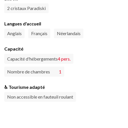
2 cristaux Paradiski
Langues d'accueil
Anglais
Français
Néerlandais
Capacité
Capacité d'hébergements
4 pers.
Nombre de chambres
1
♿ Tourisme adapté
Non accessible en fauteuil roulant