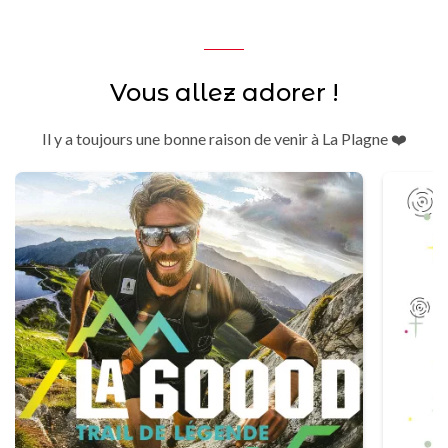
Vous allez adorer !
Il y a toujours une bonne raison de venir à La Plagne ❤️