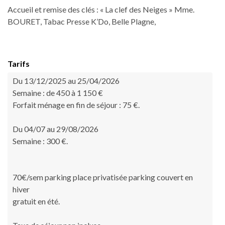
Accueil et remise des clés : « La clef des Neiges » Mme.
BOURET, Tabac Presse K’Do, Belle Plagne,
Tarifs
Du 13/12/2025 au 25/04/2026
Semaine : de 450 à 1 150 €
Forfait ménage en fin de séjour : 75 €.
Du 04/07 au 29/08/2026
Semaine : 300 €.
70€/sem parking place privatisée parking couvert en
hiver
gratuit en été.